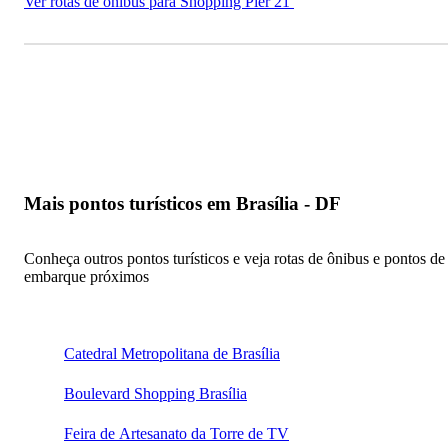
Ver rotas de ônibus para Shopping Pier 21
Mais pontos turísticos em Brasília - DF
Conheça outros pontos turísticos e veja rotas de ônibus e pontos de
embarque próximos
Catedral Metropolitana de Brasília
Boulevard Shopping Brasília
Feira de Artesanato da Torre de TV