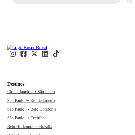
Destinos
Rio de Janeiro ➝ São Paulo
São Paulo ➝ Rio de Janeiro
São Paulo ➝ Belo Horizonte
São Paulo ➝ Curitiba
Belo Horizonte ➝ Brasília