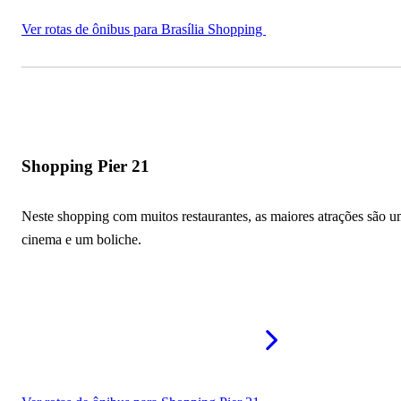
Ver rotas de ônibus para Brasília Shopping
Shopping Pier 21
Neste shopping com muitos restaurantes, as maiores atrações são 
cinema e um boliche.