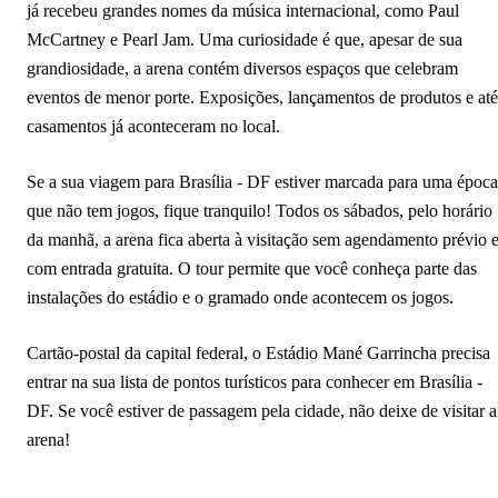
já recebeu grandes nomes da música internacional, como Paul
McCartney e Pearl Jam. Uma curiosidade é que, apesar de sua
grandiosidade, a arena contém diversos espaços que celebram
eventos de menor porte. Exposições, lançamentos de produtos e até
casamentos já aconteceram no local.
Se a sua viagem para Brasília - DF estiver marcada para uma época
que não tem jogos, fique tranquilo! Todos os sábados, pelo horário
da manhã, a arena fica aberta à visitação sem agendamento prévio 
com entrada gratuita. O tour permite que você conheça parte das
instalações do estádio e o gramado onde acontecem os jogos.
Cartão-postal da capital federal, o Estádio Mané Garrincha precisa
entrar na sua lista de pontos turísticos para conhecer em Brasília -
DF. Se você estiver de passagem pela cidade, não deixe de visitar a
arena!