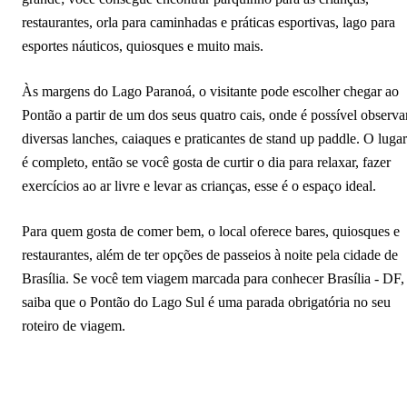
restaurantes, orla para caminhadas e práticas esportivas, lago para
esportes náuticos, quiosques e muito mais.
Às margens do Lago Paranoá, o visitante pode escolher chegar ao
Pontão a partir de um dos seus quatro cais, onde é possível observa
diversas lanches, caiaques e praticantes de stand up paddle. O lugar
é completo, então se você gosta de curtir o dia para relaxar, fazer
exercícios ao ar livre e levar as crianças, esse é o espaço ideal.
Para quem gosta de comer bem, o local oferece bares, quiosques e
restaurantes, além de ter opções de passeios à noite pela cidade de
Brasília. Se você tem viagem marcada para conhecer Brasília - DF,
saiba que o Pontão do Lago Sul é uma parada obrigatória no seu
roteiro de viagem.