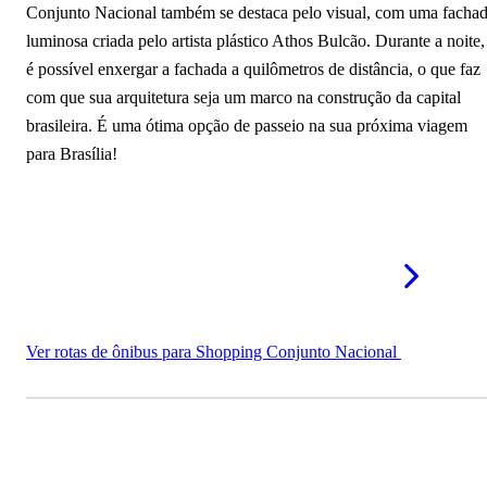
Conjunto Nacional também se destaca pelo visual, com uma facha
luminosa criada pelo artista plástico Athos Bulcão. Durante a noite,
é possível enxergar a fachada a quilômetros de distância, o que faz
com que sua arquitetura seja um marco na construção da capital
brasileira. É uma ótima opção de passeio na sua próxima viagem
para Brasília!
Ver rotas de ônibus para Shopping Conjunto Nacional