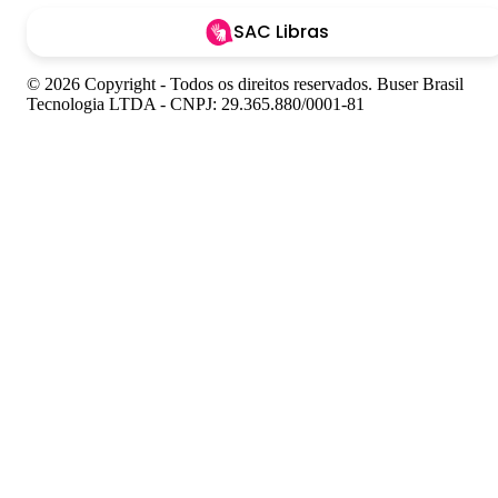
SAC Libras
© 2026 Copyright - Todos os direitos reservados. Buser Brasil
Tecnologia LTDA - CNPJ: 29.365.880/0001-81