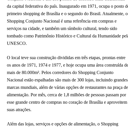
da capital federativa do país. Inaugurado em 1971, ocupa o posto d
primeiro shopping de Brasília e o segundo do Brasil. Atualmente, o
Shopping Conjunto Nacional é uma referência em compras e
serviços na cidade, e também um símbolo cultural, tendo sido
tombado como Patrimônio Histórico e Cultural da Humanidade pel
UNESCO.
O local teve sua construção divididas em três etapas, prontas entre
os anos de 1971, 1974 e 1977, e hoje ocupa uma área construída d
mais de 80.000m². Pelos corredores do Shopping Conjunto
Nacional estão espalhadas são mais de 300 lojas, incluindo grandes
marcas mundiais, além de várias opções de restaurantes na praça de
alimentação. Por mês, cerca de 1,8 milhões de pessoas passam por
esse grande centro de compras no coração de Brasília e aproveitem
suas atrações.
Além das lojas, serviços e opções de alimentação, o Shopping