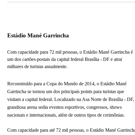
Estádio Mané Garrincha
Com capacidade para 72 mil pessoas, o Estádio Mané Garrincha é
um dos cartões-postais da capital federal Brasília - DF e atrai
milhares de turistas anualmente.
Reconstruído para a Copa do Mundo de 2014, o Estádio Mané
Garrincha se tornou um dos principais points para turistas que
visitam a capital federal. Localizado na Asa Norte de Brasília - DF,
grandiosa arena sedia eventos esportivos, congressos, shows
nacionais e internacionais, além de outros tipos de cerimônias.
Com capacidade para até 72 mil pessoas, o Estádio Mané Garrinch