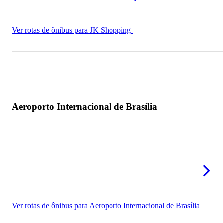
Ver rotas de ônibus para JK Shopping
Aeroporto Internacional de Brasília
Ver rotas de ônibus para Aeroporto Internacional de Brasília