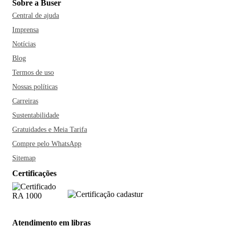
Sobre a Buser
Central de ajuda
Imprensa
Notícias
Blog
Termos de uso
Nossas políticas
Carreiras
Sustentabilidade
Gratuidades e Meia Tarifa
Compre pelo WhatsApp
Sitemap
Certificações
Atendimento em libras