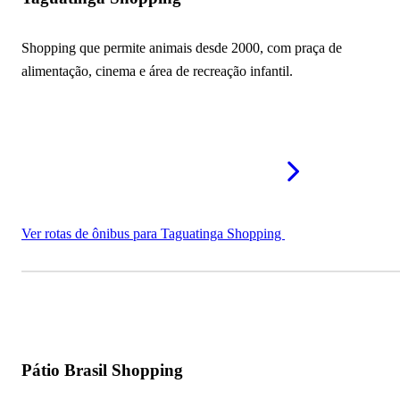
Shopping que permite animais desde 2000, com praça de
alimentação, cinema e área de recreação infantil.
Ver rotas de ônibus para Taguatinga Shopping
Pátio Brasil Shopping