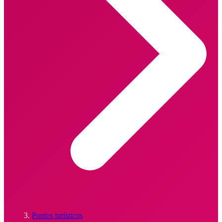
Pontos turísticos