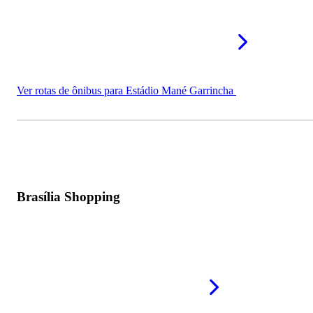
Ver rotas de ônibus para Estádio Mané Garrincha
Brasília Shopping