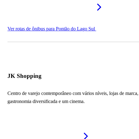
Ver rotas de ônibus para Pontão do Lago Sul
JK Shopping
Centro de varejo contemporâneo com vários níveis, lojas de marca,
gastronomia diversificada e um cinema.