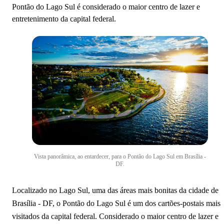
Pontão do Lago Sul é considerado o maior centro de lazer e
entretenimento da capital federal.
Vista panorâmica, ao entardecer, para o Pontão do Lago Sul em Brasília -
DF.
Localizado no Lago Sul, uma das áreas mais bonitas da cidade de
Brasília - DF, o Pontão do Lago Sul é um dos cartões-postais mais
visitados da capital federal. Considerado o maior centro de lazer e