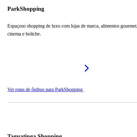
ParkShopping
Espaçoso shopping de luxo com lojas de marca, alimentos gourmet
cinema e boliche.
Ver rotas de ônibus para ParkShopping
Taguatinga Shopping