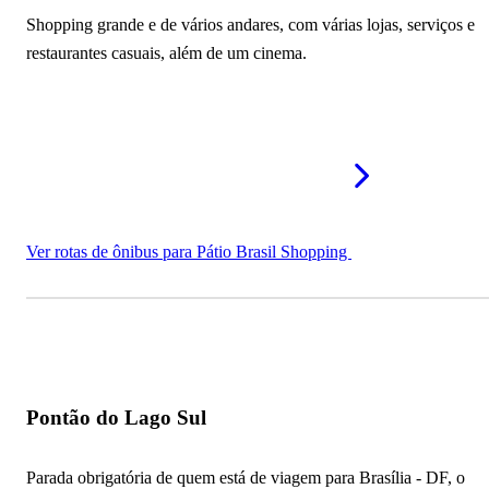
Shopping grande e de vários andares, com várias lojas, serviços e
restaurantes casuais, além de um cinema.
Ver rotas de ônibus para Pátio Brasil Shopping
Pontão do Lago Sul
Parada obrigatória de quem está de viagem para Brasília - DF, o