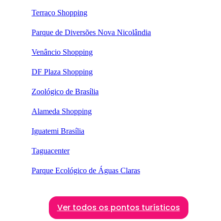
Terraço Shopping
Parque de Diversões Nova Nicolândia
Venâncio Shopping
DF Plaza Shopping
Zoológico de Brasília
Alameda Shopping
Iguatemi Brasília
Taguacenter
Parque Ecológico de Águas Claras
Ver todos os pontos turísticos