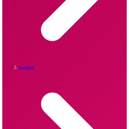
Destinos