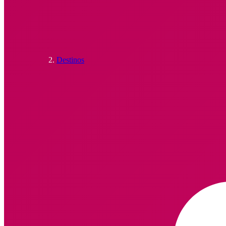
Destinos