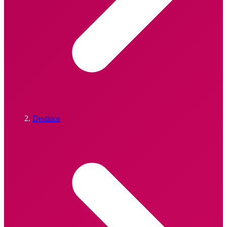
Destinos