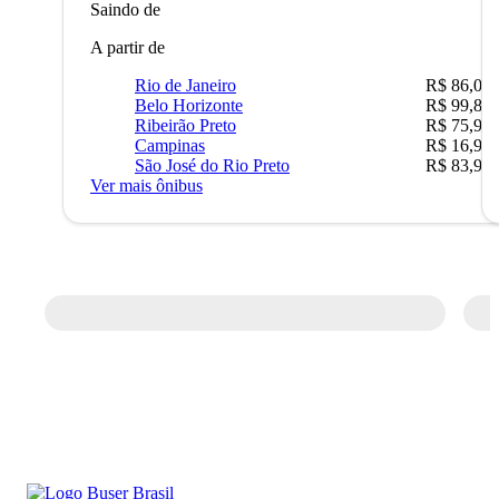
Saindo de
A partir de
Rio de Janeiro
R$ 86,00
Belo Horizonte
R$ 99,89
Ribeirão Preto
R$ 75,90
Campinas
R$ 16,90
São José do Rio Preto
R$ 83,90
Ver mais ônibus