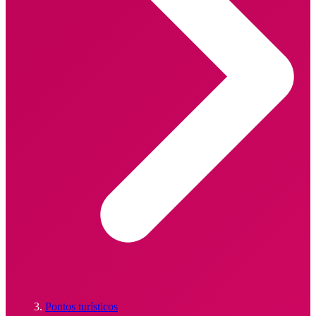
Pontos turísticos