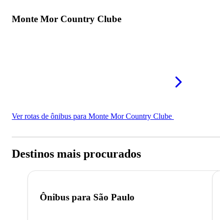
Monte Mor Country Clube
Ver rotas de ônibus para Monte Mor Country Clube
Destinos mais procurados
Ônibus para
São Paulo