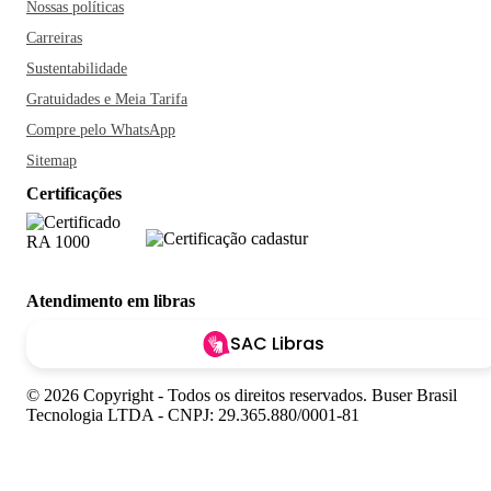
Nossas políticas
Carreiras
Sustentabilidade
Gratuidades e Meia Tarifa
Compre pelo WhatsApp
Sitemap
Certificações
Atendimento em libras
SAC Libras
© 2026 Copyright - Todos os direitos reservados. Buser Brasil
Tecnologia LTDA - CNPJ: 29.365.880/0001-81