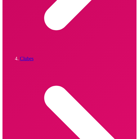
Clubes