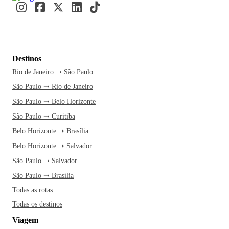
Destinos
Rio de Janeiro ➝ São Paulo
São Paulo ➝ Rio de Janeiro
São Paulo ➝ Belo Horizonte
São Paulo ➝ Curitiba
Belo Horizonte ➝ Brasília
Belo Horizonte ➝ Salvador
São Paulo ➝ Salvador
São Paulo ➝ Brasília
Todas as rotas
Todas os destinos
Viagem