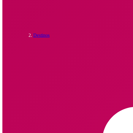
Destinos