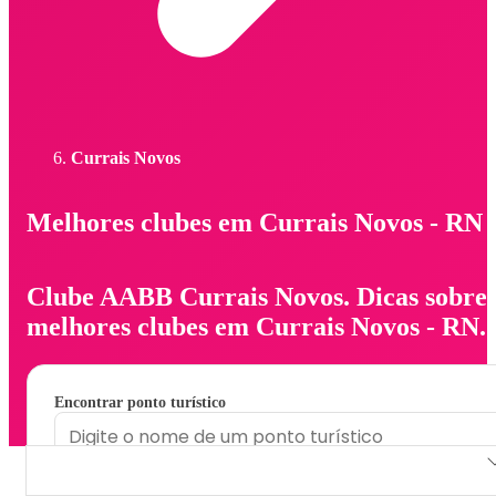
Currais Novos
Melhores clubes em Currais Novos - RN
Clube AABB Currais Novos. Dicas sobre
melhores clubes em Currais Novos - RN.
Encontrar ponto turístico
Clube AABB Currais Novos