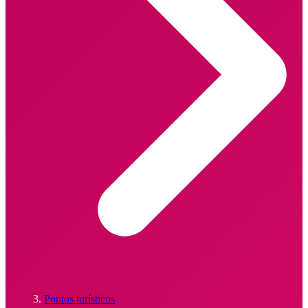
Pontos turísticos