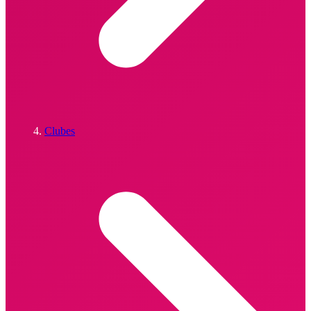
Clubes