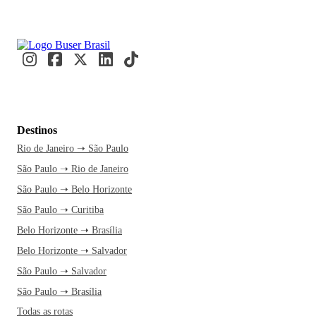
Destinos
Rio de Janeiro ➝ São Paulo
São Paulo ➝ Rio de Janeiro
São Paulo ➝ Belo Horizonte
São Paulo ➝ Curitiba
Belo Horizonte ➝ Brasília
Belo Horizonte ➝ Salvador
São Paulo ➝ Salvador
São Paulo ➝ Brasília
Todas as rotas