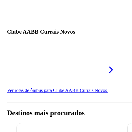
Clube AABB Currais Novos
Ver rotas de ônibus para Clube AABB Currais Novos
Destinos mais procurados