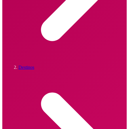
Destinos