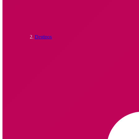
Destinos