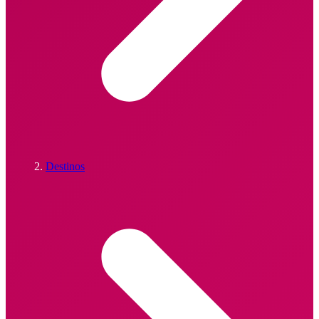
Destinos