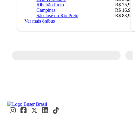
Ribeirão Preto
R$ 75,90
Campinas
R$ 16,90
São José do Rio Preto
R$ 83,90
Ver mais ônibus