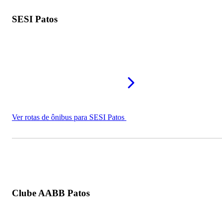
SESI Patos
Ver rotas de ônibus para SESI Patos
Clube AABB Patos