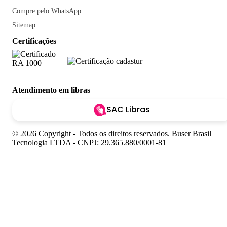
Compre pelo WhatsApp
Sitemap
Certificações
Atendimento em libras
SAC Libras
© 2026 Copyright - Todos os direitos reservados. Buser Brasil
Tecnologia LTDA - CNPJ: 29.365.880/0001-81