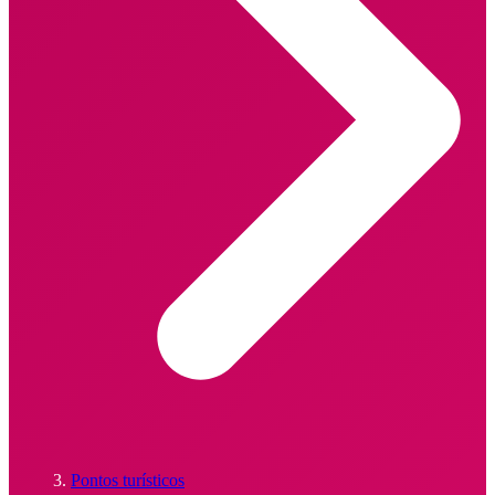
Pontos turísticos