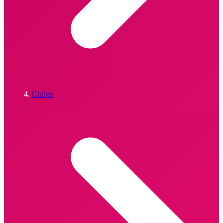
Clubes