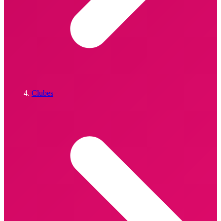
Clubes