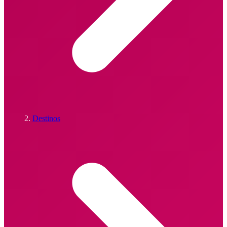
Destinos