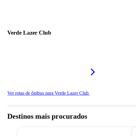
Verde Lazer Club
Ver rotas de ônibus para Verde Lazer Club
Destinos mais procurados