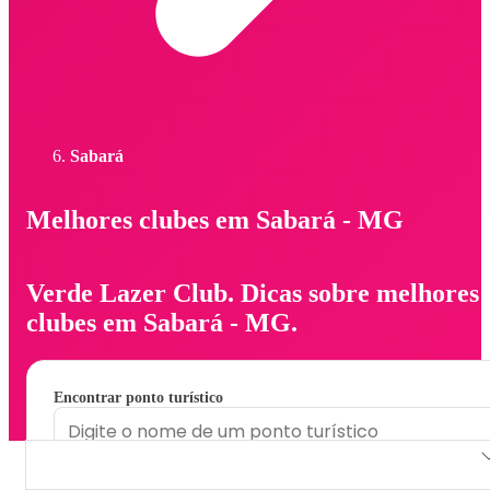
Sabará
Melhores clubes em Sabará - MG
Verde Lazer Club. Dicas sobre melhores
clubes em Sabará - MG.
Encontrar ponto turístico
Verde Lazer Club