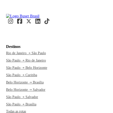
Destinos
Rio de Janeiro ➝ São Paulo
São Paulo ➝ Rio de Janeiro
São Paulo ➝ Belo Horizonte
São Paulo ➝ Curitiba
Belo Horizonte ➝ Brasília
Belo Horizonte ➝ Salvador
São Paulo ➝ Salvador
São Paulo ➝ Brasília
Todas as rotas