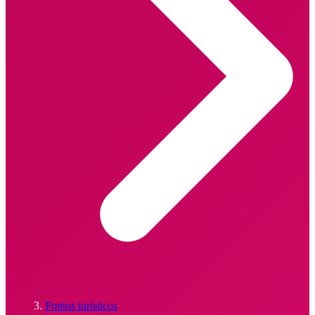
Pontos turísticos