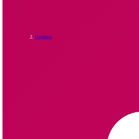
Destinos