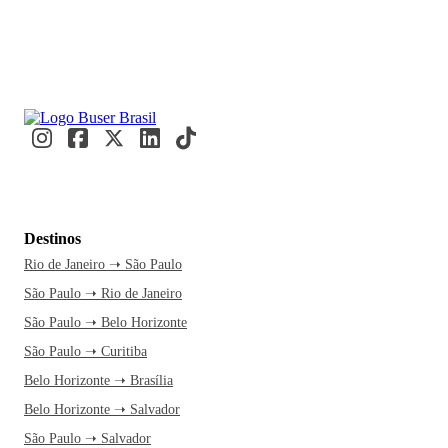
Destinos
Rio de Janeiro ➝ São Paulo
São Paulo ➝ Rio de Janeiro
São Paulo ➝ Belo Horizonte
São Paulo ➝ Curitiba
Belo Horizonte ➝ Brasília
Belo Horizonte ➝ Salvador
São Paulo ➝ Salvador