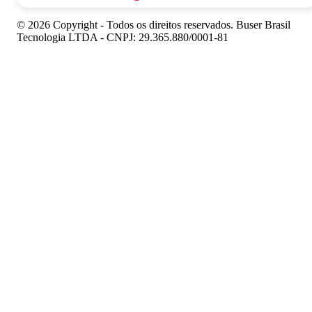
© 2026 Copyright - Todos os direitos reservados. Buser Brasil
Tecnologia LTDA - CNPJ: 29.365.880/0001-81