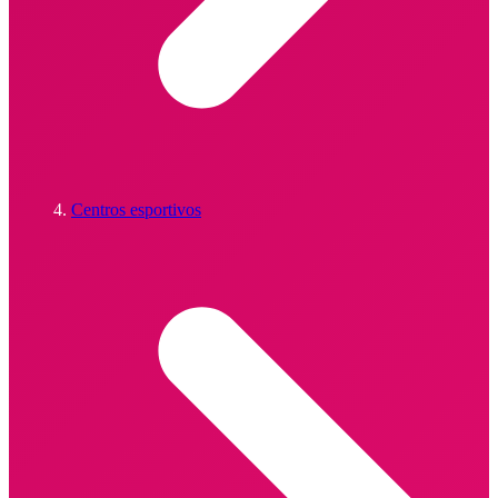
Centros esportivos