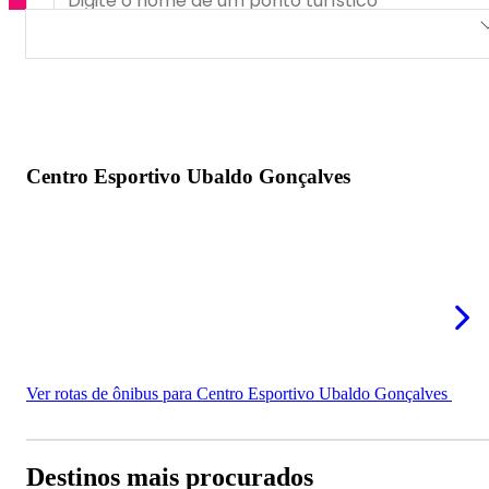
Centro Esportivo Ubaldo Gonçalves
Centro Esportivo Ubaldo Gonçalves
Ver rotas de ônibus para Centro Esportivo Ubaldo Gonçalves
Destinos mais procurados