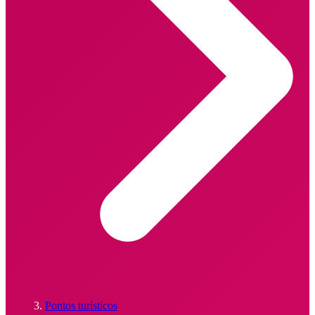
Pontos turísticos