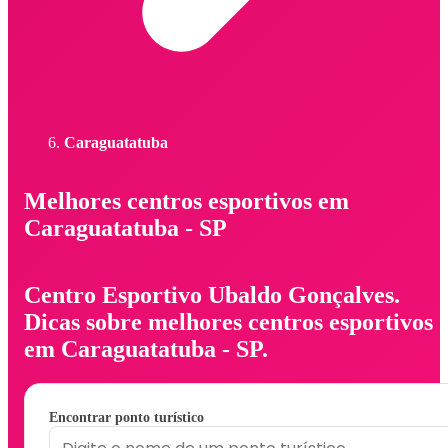
Caraguatatuba
Melhores centros esportivos em
Caraguatatuba - SP
Centro Esportivo Ubaldo Gonçalves.
Dicas sobre melhores centros esportivos
em Caraguatatuba - SP.
Encontrar ponto turístico