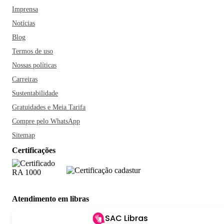
Imprensa
Notícias
Blog
Termos de uso
Nossas políticas
Carreiras
Sustentabilidade
Gratuidades e Meia Tarifa
Compre pelo WhatsApp
Sitemap
Certificações
Atendimento em libras
SAC Libras