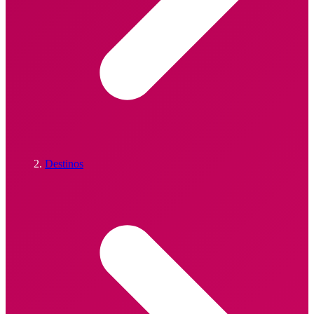
Destinos