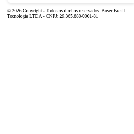
© 2026 Copyright - Todos os direitos reservados. Buser Brasil
Tecnologia LTDA - CNPJ: 29.365.880/0001-81