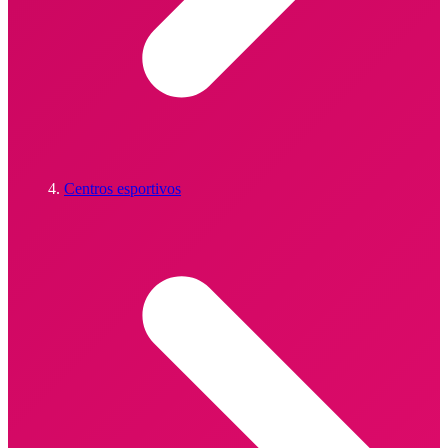
Centros esportivos