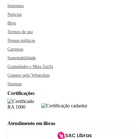
Imprensa
Notícias
Blog
Termos de uso
Nossas políticas
Carreiras
Sustentabilidade
Gratuidades e Meia Tarifa
Compre pelo WhatsApp
Sitemap
Certificações
Atendimento em libras
SAC Libras