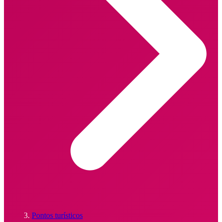
Pontos turísticos