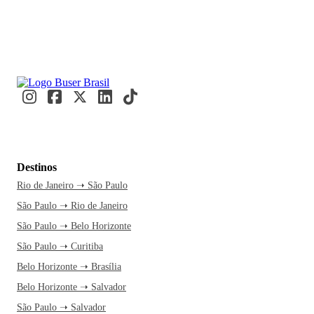
Destinos
Rio de Janeiro ➝ São Paulo
São Paulo ➝ Rio de Janeiro
São Paulo ➝ Belo Horizonte
São Paulo ➝ Curitiba
Belo Horizonte ➝ Brasília
Belo Horizonte ➝ Salvador
São Paulo ➝ Salvador