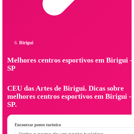
Birigui
Melhores centros esportivos em Birigui -
SP
CEU das Artes de Birigui. Dicas sobre
melhores centros esportivos em Birigui -
SP.
Encontrar ponto turístico