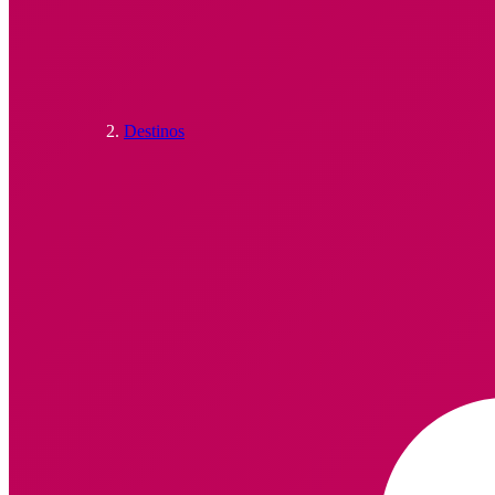
Destinos