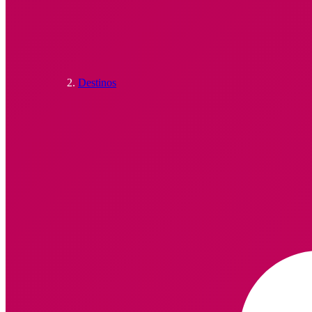
Destinos