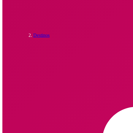
Destinos