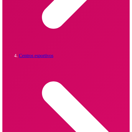
Centros esportivos