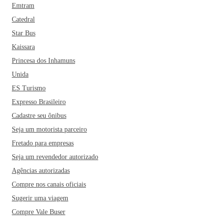
Emtram
Catedral
Star Bus
Kaissara
Princesa dos Inhamuns
Unida
ES Turismo
Expresso Brasileiro
Cadastre seu ônibus
Seja um motorista parceiro
Fretado para empresas
Seja um revendedor autorizado
Agências autorizadas
Compre nos canais oficiais
Sugerir uma viagem
Compre Vale Buser