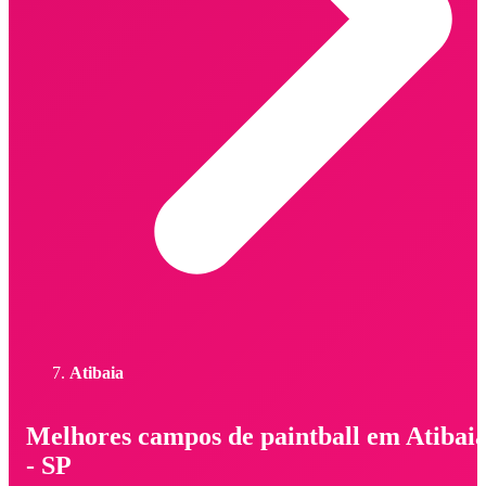
Atibaia
Melhores campos de paintball em Atibai
- SP