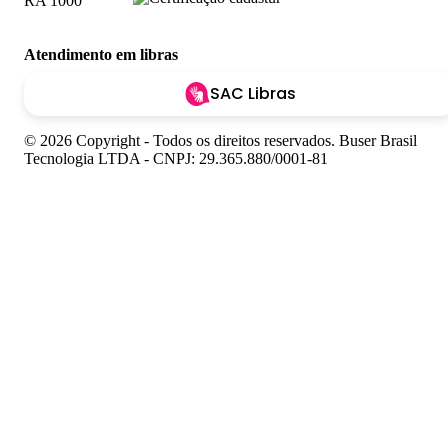
Atendimento em libras
SAC Libras
© 2026 Copyright - Todos os direitos reservados. Buser Brasil
Tecnologia LTDA - CNPJ: 29.365.880/0001-81