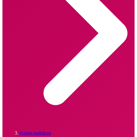
Pontos turísticos