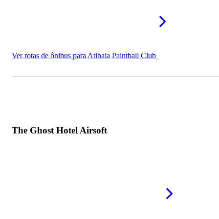
Ver rotas de ônibus para Atibaia Paintball Club
The Ghost Hotel Airsoft