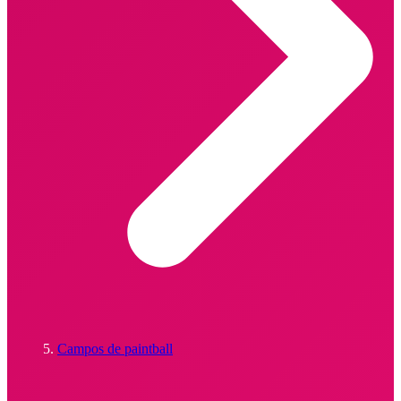
Campos de paintball