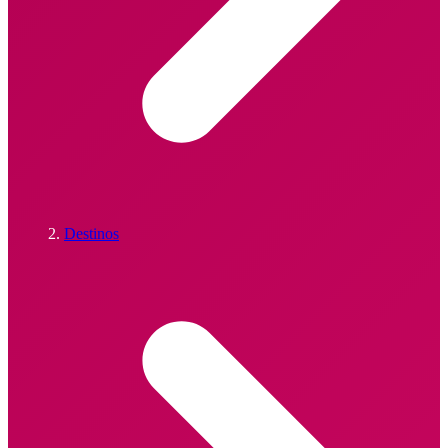
Destinos