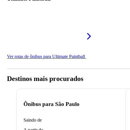
Ver rotas de ônibus para Ultimate Paintball
Destinos mais procurados
Ônibus para
São Paulo
Saindo de
A partir de