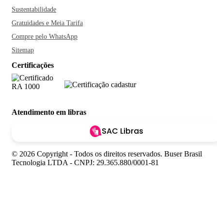
Sustentabilidade
Gratuidades e Meia Tarifa
Compre pelo WhatsApp
Sitemap
Certificações
Atendimento em libras
SAC Libras
© 2026 Copyright - Todos os direitos reservados. Buser Brasil
Tecnologia LTDA - CNPJ: 29.365.880/0001-81