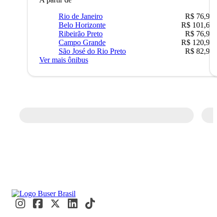
Rio de Janeiro
R$ 76,90
Belo Horizonte
R$ 101,67
Ribeirão Preto
R$ 76,90
Campo Grande
R$ 120,90
São José do Rio Preto
R$ 82,90
Ver mais ônibus