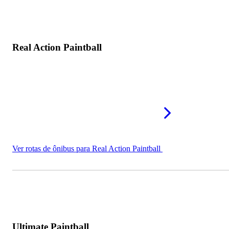
Real Action Paintball
Ver rotas de ônibus para Real Action Paintball
Ultimate Paintball