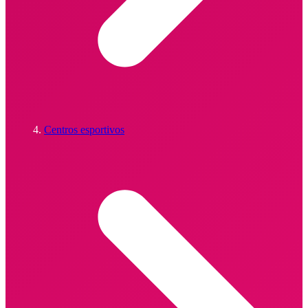
Centros esportivos