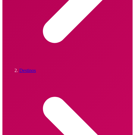
Destinos