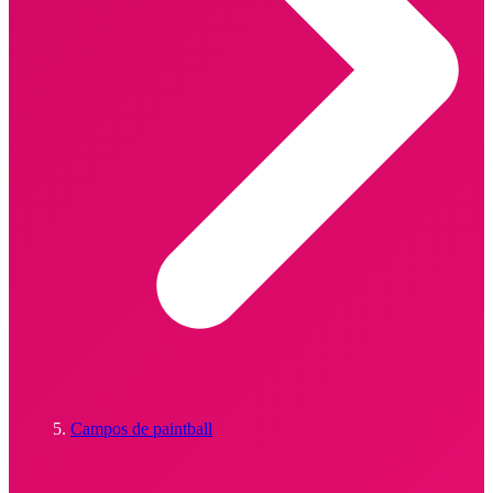
Campos de paintball