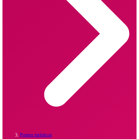
Pontos turísticos