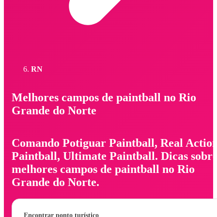
RN
Melhores campos de paintball no Rio
Grande do Norte
Comando Potiguar Paintball, Real Actio
Paintball, Ultimate Paintball. Dicas sobr
melhores campos de paintball no Rio
Grande do Norte.
Encontrar ponto turístico