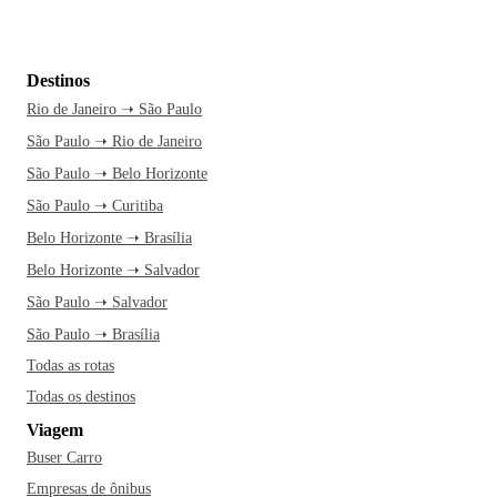
Destinos
Rio de Janeiro ➝ São Paulo
São Paulo ➝ Rio de Janeiro
São Paulo ➝ Belo Horizonte
São Paulo ➝ Curitiba
Belo Horizonte ➝ Brasília
Belo Horizonte ➝ Salvador
São Paulo ➝ Salvador
São Paulo ➝ Brasília
Todas as rotas
Todas os destinos
Viagem
Buser Carro
Empresas de ônibus