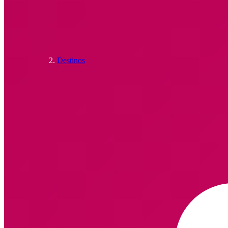
Destinos