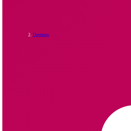
Destinos