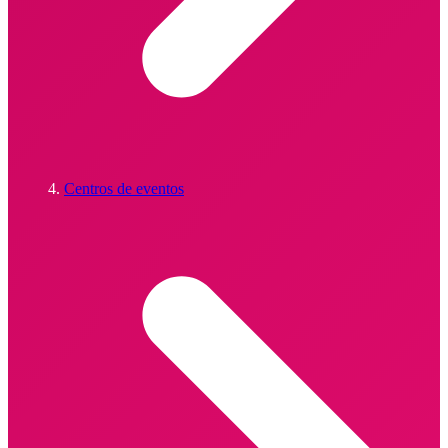
Centros de eventos