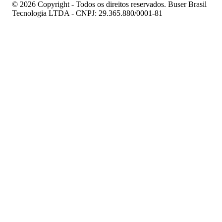
© 2026 Copyright - Todos os direitos reservados. Buser Brasil
Tecnologia LTDA - CNPJ: 29.365.880/0001-81