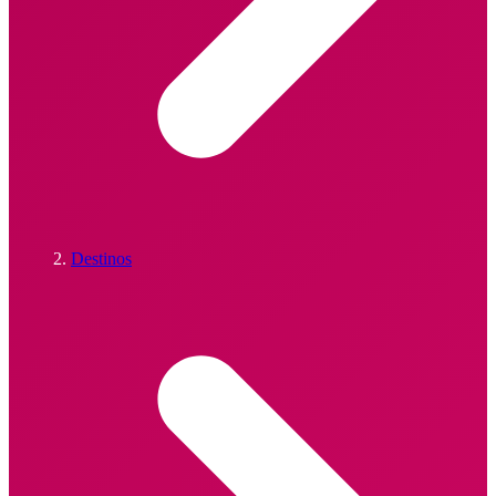
Destinos