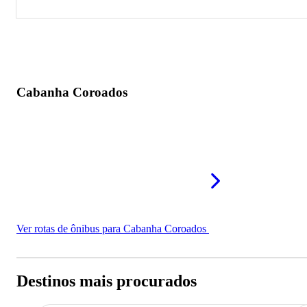
Cabanha Coroados
Cabanha Coroados
Ver rotas de ônibus para Cabanha Coroados
Destinos mais procurados