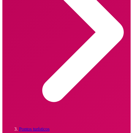
Pontos turísticos