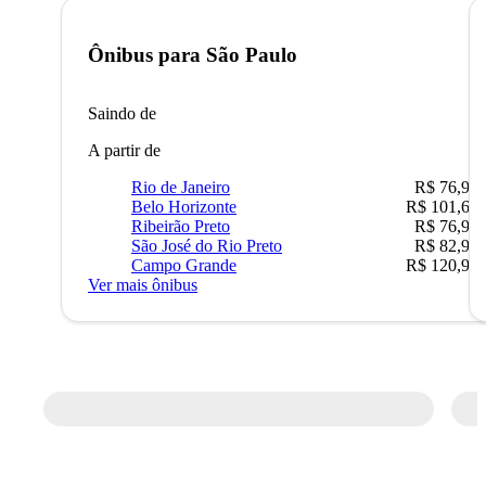
Ônibus para
São Paulo
Saindo de
A partir de
Rio de Janeiro
R$ 76,90
Belo Horizonte
R$ 101,67
Ribeirão Preto
R$ 76,90
São José do Rio Preto
R$ 82,90
Campo Grande
R$ 120,90
Ver mais ônibus