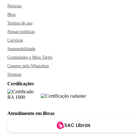
Notícias
Blog
Termos de uso
Nossas políticas
Carreiras
Sustentabilidade
Gratuidades e Meia Tarifa
Compre pelo WhatsApp
Sitemap
Certificações
Atendimento em libras
SAC Libras