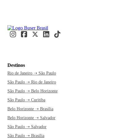
Destinos
Rio de Janeiro ➝ São Paulo
São Paulo ➝ Rio de Janeiro
São Paulo ➝ Belo Horizonte
São Paulo ➝ Curitiba
Belo Horizonte ➝ Brasília
Belo Horizonte ➝ Salvador
São Paulo ➝ Salvador
São Paulo ➝ Brasília