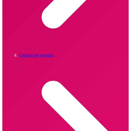
Centros de eventos