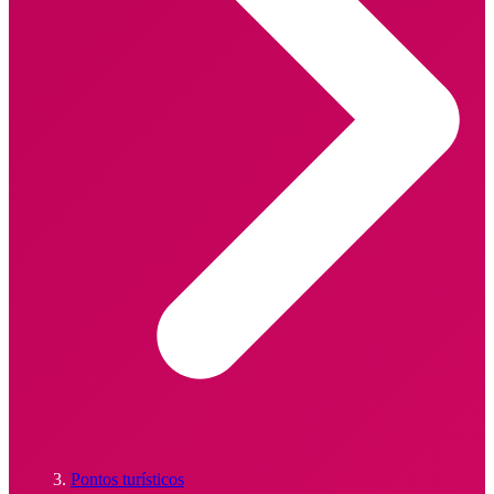
Pontos turísticos