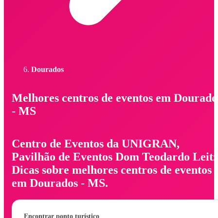
Dourados
Melhores centros de eventos em Dourado
- MS
Centro de Eventos da UNIGRAN,
Pavilhão de Eventos Dom Teodardo Leitz
Dicas sobre melhores centros de eventos
em Dourados - MS.
Encontrar ponto turístico