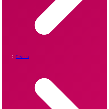
Destinos