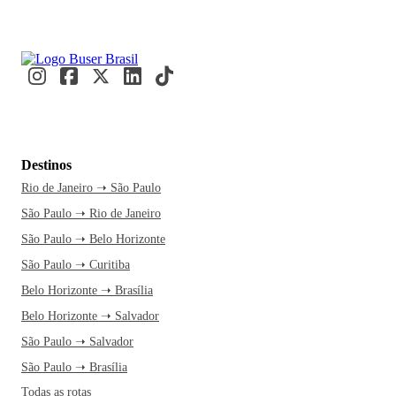
Destinos
Rio de Janeiro ➝ São Paulo
São Paulo ➝ Rio de Janeiro
São Paulo ➝ Belo Horizonte
São Paulo ➝ Curitiba
Belo Horizonte ➝ Brasília
Belo Horizonte ➝ Salvador
São Paulo ➝ Salvador
São Paulo ➝ Brasília
Todas as rotas