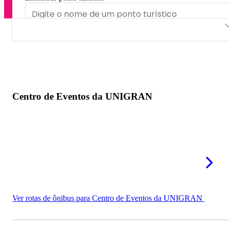
Centro de Eventos da UNIGRAN
Pavilhão de Eventos Dom Teodardo Leitz
Centro de Eventos da UNIGRAN
Ver rotas de ônibus para Centro de Eventos da UNIGRAN