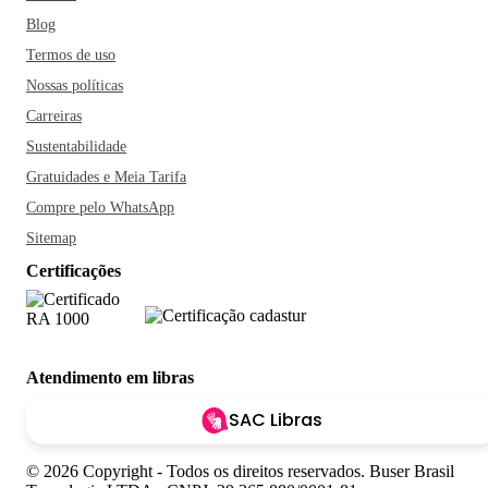
Blog
Termos de uso
Nossas políticas
Carreiras
Sustentabilidade
Gratuidades e Meia Tarifa
Compre pelo WhatsApp
Sitemap
Certificações
Atendimento em libras
SAC Libras
© 2026 Copyright - Todos os direitos reservados. Buser Brasil