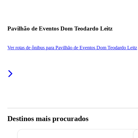
Pavilhão de Eventos Dom Teodardo Leitz
Ver rotas de ônibus para Pavilhão de Eventos Dom Teodardo Leitz
Destinos mais procurados