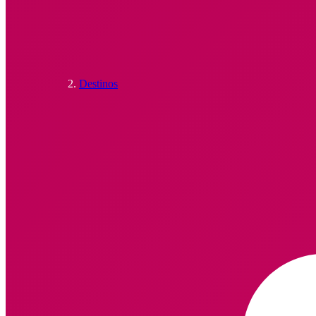
Destinos