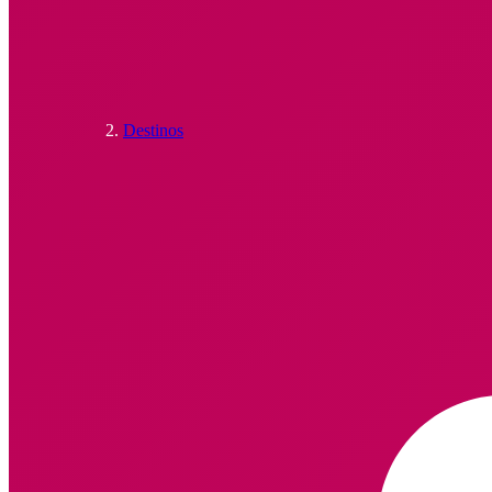
Destinos