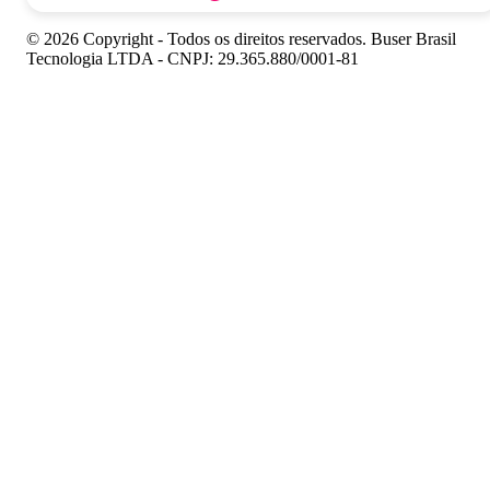
© 2026 Copyright - Todos os direitos reservados. Buser Brasil
Tecnologia LTDA - CNPJ: 29.365.880/0001-81