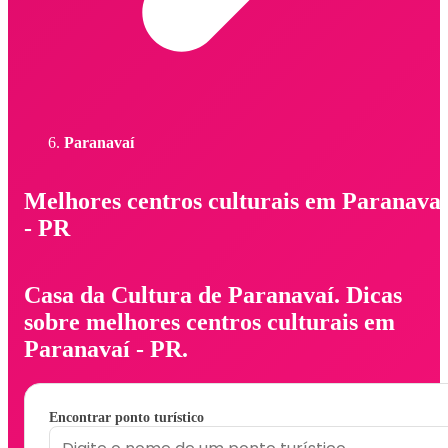
Paranavaí
Melhores centros culturais em Paranavaí
- PR
Casa da Cultura de Paranavaí. Dicas
sobre melhores centros culturais em
Paranavaí - PR.
Encontrar ponto turístico