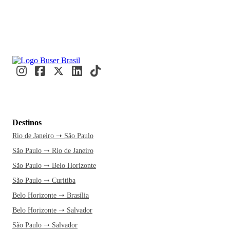
Destinos
Rio de Janeiro ➝ São Paulo
São Paulo ➝ Rio de Janeiro
São Paulo ➝ Belo Horizonte
São Paulo ➝ Curitiba
Belo Horizonte ➝ Brasília
Belo Horizonte ➝ Salvador
São Paulo ➝ Salvador