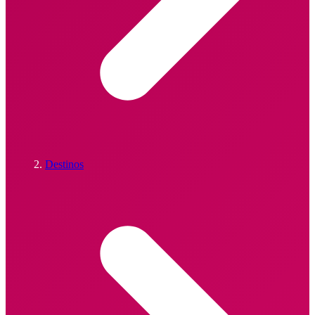
Destinos