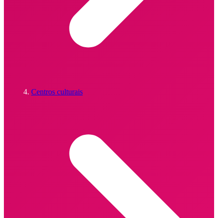
Centros culturais