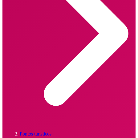
Pontos turísticos