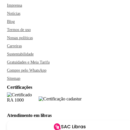
Imprensa
Notícias
Blog
Termos de uso
Nossas políticas
Carreiras
Sustentabilidade
Gratuidades e Meia Tarifa
Compre pelo WhatsApp
Sitemap
Certificações
Atendimento em libras
SAC Libras