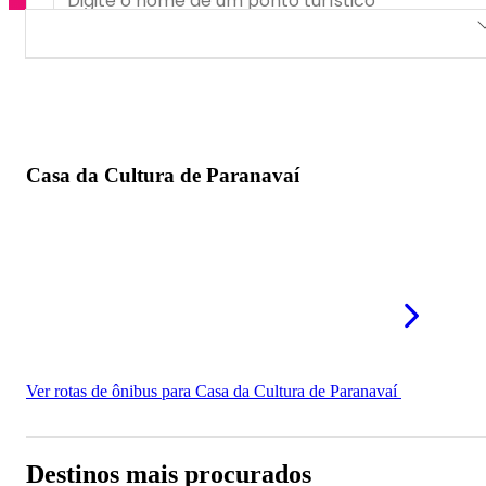
Casa da Cultura de Paranavaí
Casa da Cultura de Paranavaí
Ver rotas de ônibus para Casa da Cultura de Paranavaí
Destinos mais procurados