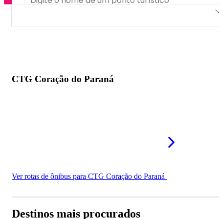
CTG Coração do Paraná
CTG Coração do Paraná
Ver rotas de ônibus para CTG Coração do Paraná
Destinos mais procurados