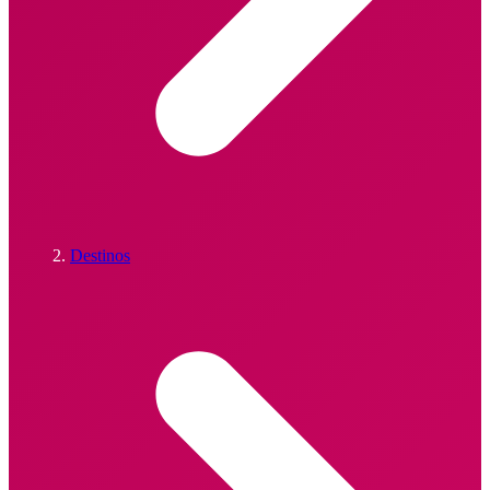
Destinos