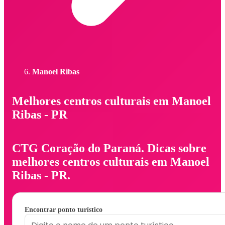
Manoel Ribas
Melhores centros culturais em Manoel
Ribas - PR
CTG Coração do Paraná. Dicas sobre
melhores centros culturais em Manoel
Ribas - PR.
Encontrar ponto turístico