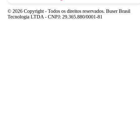
© 2026 Copyright - Todos os direitos reservados. Buser Brasil
Tecnologia LTDA - CNPJ: 29.365.880/0001-81