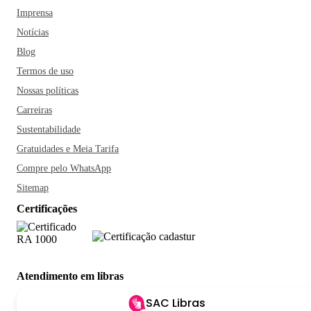
Imprensa
Notícias
Blog
Termos de uso
Nossas políticas
Carreiras
Sustentabilidade
Gratuidades e Meia Tarifa
Compre pelo WhatsApp
Sitemap
Certificações
Atendimento em libras
SAC Libras