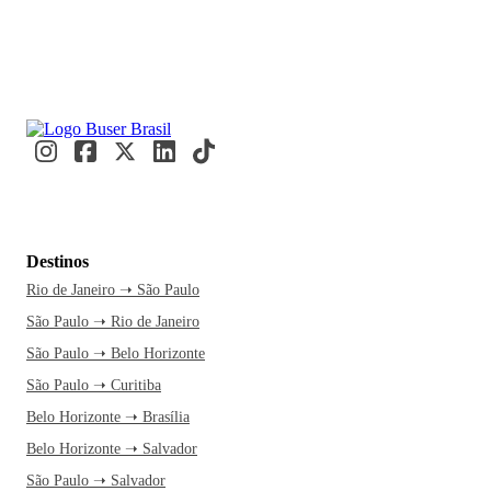
Destinos
Rio de Janeiro ➝ São Paulo
São Paulo ➝ Rio de Janeiro
São Paulo ➝ Belo Horizonte
São Paulo ➝ Curitiba
Belo Horizonte ➝ Brasília
Belo Horizonte ➝ Salvador
São Paulo ➝ Salvador