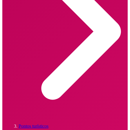
Pontos turísticos