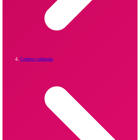
Centros culturais