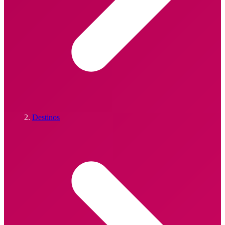
Destinos