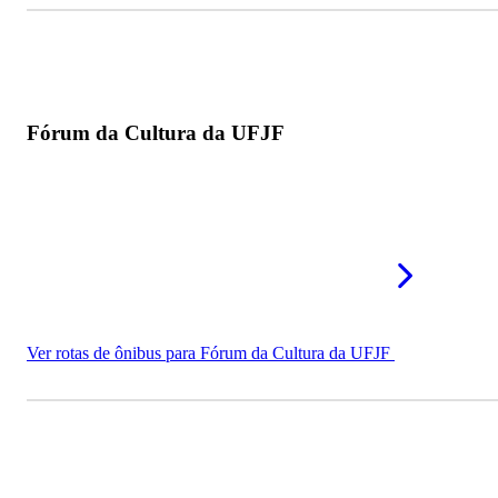
Fórum da Cultura da UFJF
Ver rotas de ônibus para Fórum da Cultura da UFJF