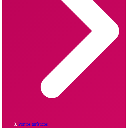
Pontos turísticos