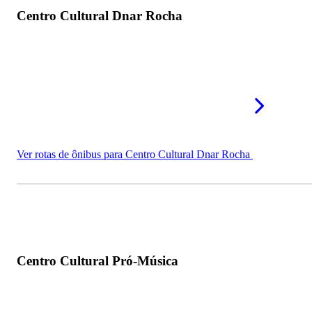
Centro Cultural Dnar Rocha
Ver rotas de ônibus para Centro Cultural Dnar Rocha
Centro Cultural Pró-Música