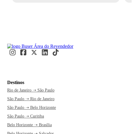
Destinos
Rio de Janeiro ➝ São Paulo
São Paulo ➝ Rio de Janeiro
São Paulo ➝ Belo Horizonte
São Paulo ➝ Curitiba
Belo Horizonte ➝ Brasília
Belo Horizonte ➝ Salvador