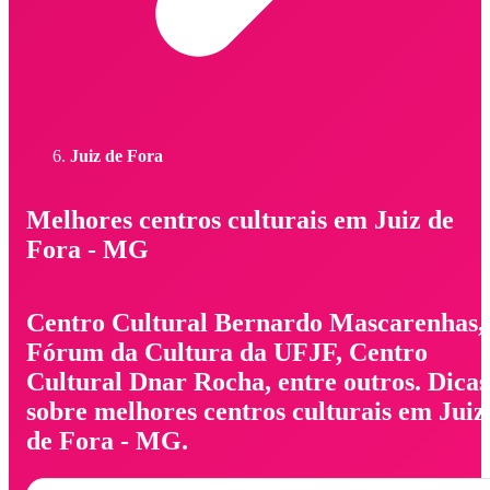
Juiz de Fora
Melhores centros culturais em Juiz de
Fora - MG
Centro Cultural Bernardo Mascarenhas,
Fórum da Cultura da UFJF, Centro
Cultural Dnar Rocha, entre outros. Dicas
sobre melhores centros culturais em Juiz
de Fora - MG.