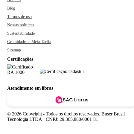
Blog
Termos de uso
Nossas políticas
Sustentabilidade
Gratuidades e Meia Tarifa
Sitemap
Certificações
Atendimento em libras
SAC Libras
© 2026 Copyright - Todos os direitos reservados. Buser Brasil
Tecnologia LTDA - CNPJ: 29.365.880/0001-81