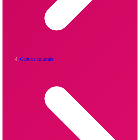
Centros culturais