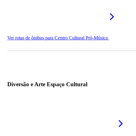
Ver rotas de ônibus para Centro Cultural Pró-Música
Diversão e Arte Espaço Cultural