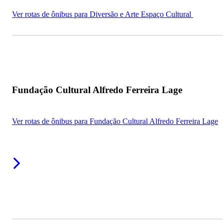
Ver rotas de ônibus para Diversão e Arte Espaço Cultural
Fundação Cultural Alfredo Ferreira Lage
Ver rotas de ônibus para Fundação Cultural Alfredo Ferreira Lage