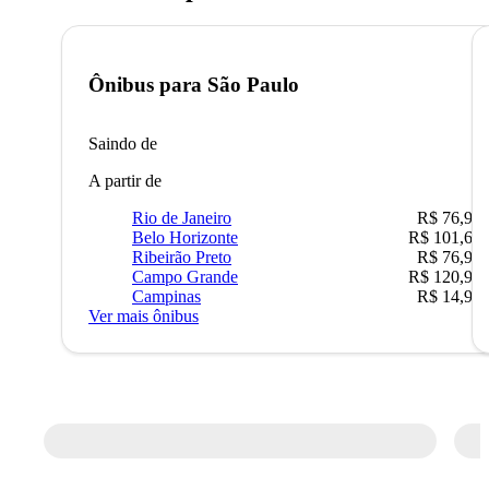
Ônibus para
São Paulo
Saindo de
A partir de
Rio de Janeiro
R$ 76,90
Belo Horizonte
R$ 101,67
Ribeirão Preto
R$ 76,90
Campo Grande
R$ 120,90
Campinas
R$ 14,90
Ver mais ônibus