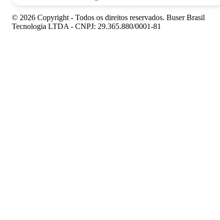
© 2026 Copyright - Todos os direitos reservados. Buser Brasil
Tecnologia LTDA - CNPJ: 29.365.880/0001-81