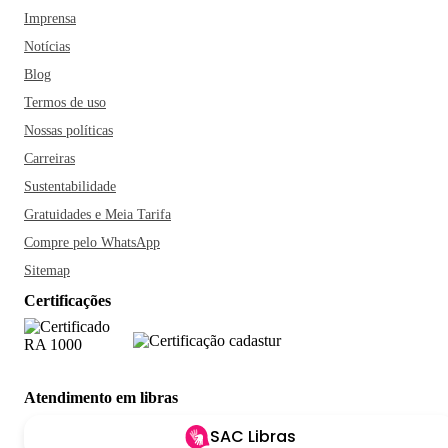
Imprensa
Notícias
Blog
Termos de uso
Nossas políticas
Carreiras
Sustentabilidade
Gratuidades e Meia Tarifa
Compre pelo WhatsApp
Sitemap
Certificações
Atendimento em libras
SAC Libras