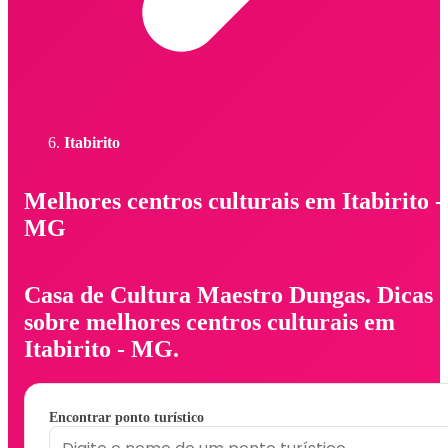
Itabirito
Melhores centros culturais em Itabirito -
MG
Casa de Cultura Maestro Dungas. Dicas
sobre melhores centros culturais em
Itabirito - MG.
Encontrar ponto turístico