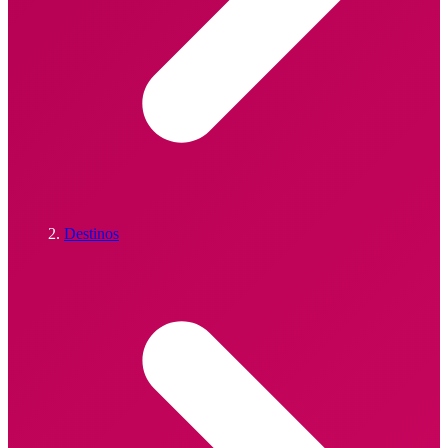
Destinos