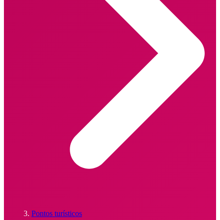
Pontos turísticos