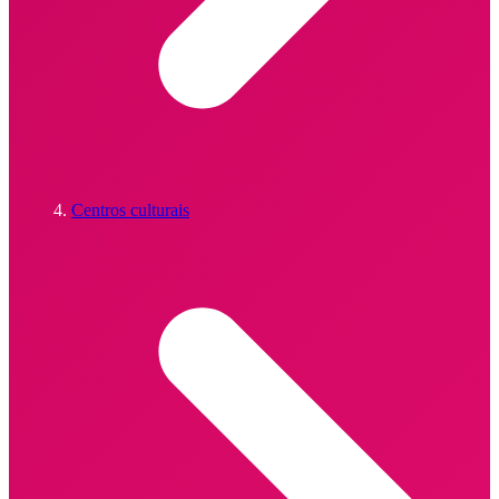
Centros culturais