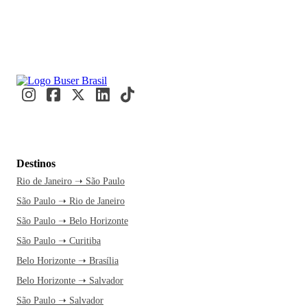
Destinos
Rio de Janeiro ➝ São Paulo
São Paulo ➝ Rio de Janeiro
São Paulo ➝ Belo Horizonte
São Paulo ➝ Curitiba
Belo Horizonte ➝ Brasília
Belo Horizonte ➝ Salvador
São Paulo ➝ Salvador