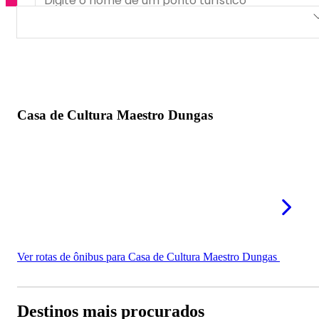
Casa de Cultura Maestro Dungas
Casa de Cultura Maestro Dungas
Ver rotas de ônibus para Casa de Cultura Maestro Dungas
Destinos mais procurados