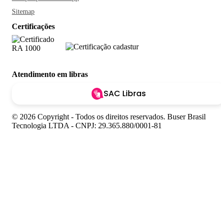
Sitemap
Certificações
Atendimento em libras
SAC Libras
© 2026 Copyright - Todos os direitos reservados. Buser Brasil
Tecnologia LTDA - CNPJ: 29.365.880/0001-81