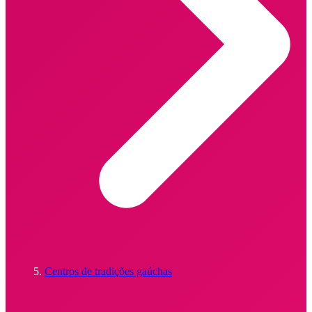
Centros de tradições gaúchas