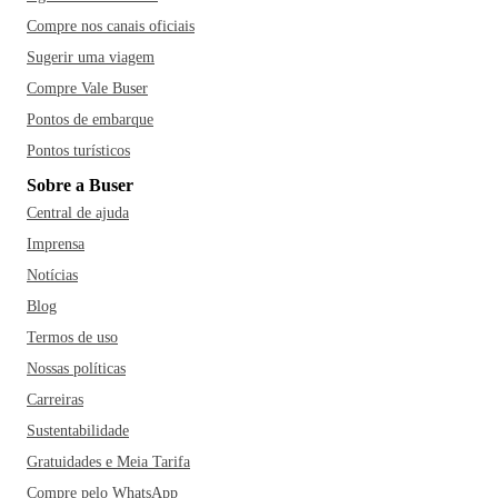
Compre nos canais oficiais
Sugerir uma viagem
Compre Vale Buser
Pontos de embarque
Pontos turísticos
Sobre a Buser
Central de ajuda
Imprensa
Notícias
Blog
Termos de uso
Nossas políticas
Carreiras
Sustentabilidade
Gratuidades e Meia Tarifa
Compre pelo WhatsApp