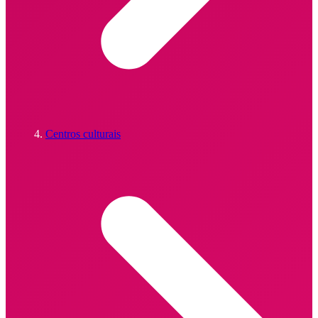
Centros culturais