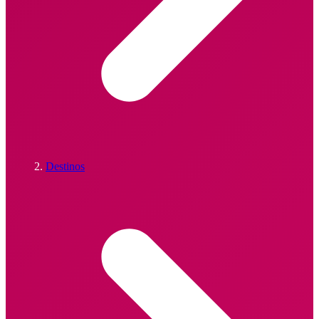
Destinos