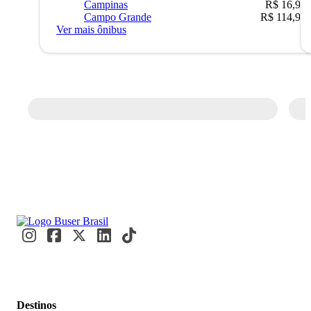
Campinas
R$ 16,90
Campo Grande
R$ 114,90
Ver mais ônibus
Destinos