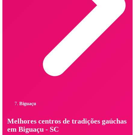
Biguaçu
Melhores centros de tradições gaúchas
em Biguaçu - SC