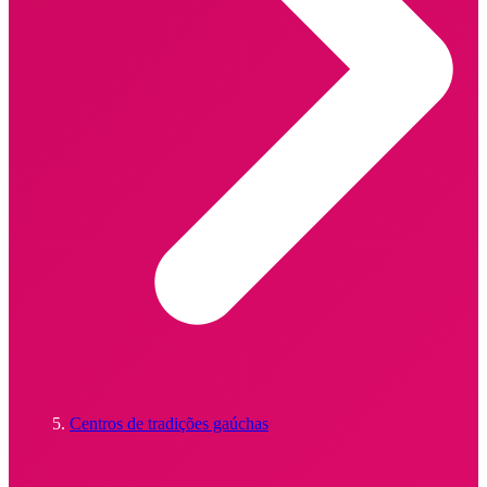
Centros de tradições gaúchas