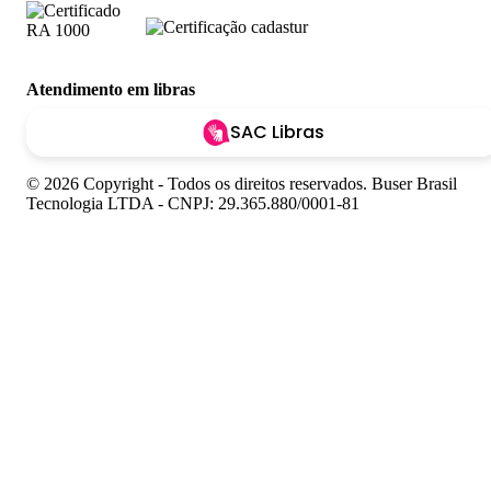
Atendimento em libras
SAC Libras
© 2026 Copyright - Todos os direitos reservados. Buser Brasil
Tecnologia LTDA - CNPJ: 29.365.880/0001-81