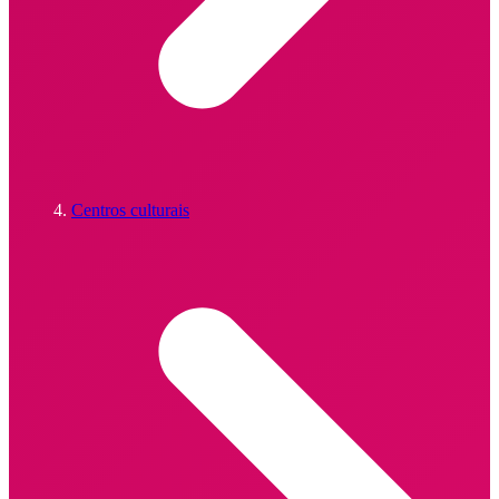
Centros culturais