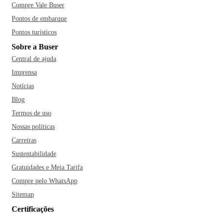
Compre Vale Buser
Pontos de embarque
Pontos turísticos
Sobre a Buser
Central de ajuda
Imprensa
Notícias
Blog
Termos de uso
Nossas políticas
Carreiras
Sustentabilidade
Gratuidades e Meia Tarifa
Compre pelo WhatsApp
Sitemap
Certificações