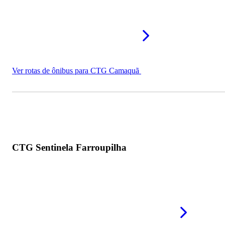
Ver rotas de ônibus para CTG Camaquã
CTG Sentinela Farroupilha