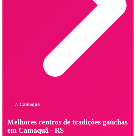
Camaquã
Melhores centros de tradições gaúchas
em Camaquã - RS