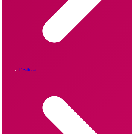
Destinos