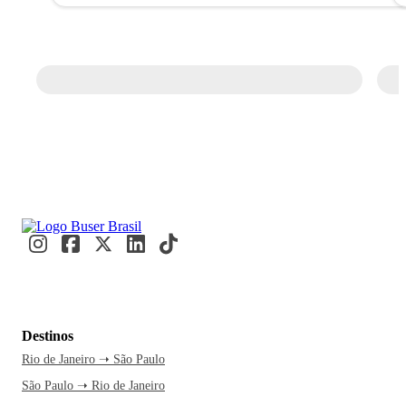
Destinos
Rio de Janeiro ➝ São Paulo
São Paulo ➝ Rio de Janeiro