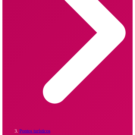
Pontos turísticos