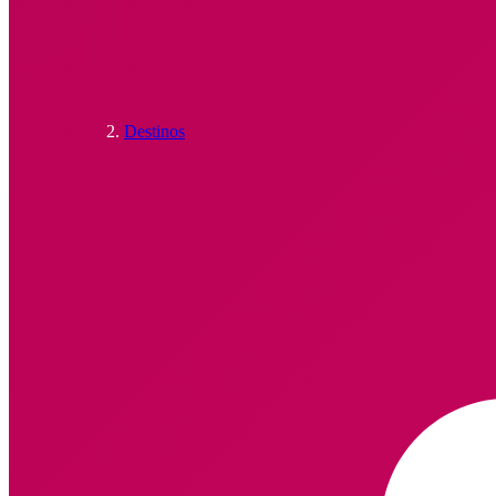
Destinos