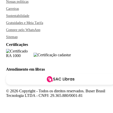
Nossas políticas
Carreiras
Sustentabilidade
Gratuidades e Meia Tarifa
Compre pelo WhatsApp
Sitemap
Certificações
Atendimento em libras
SAC Libras
© 2026 Copyright - Todos os direitos reservados. Buser Brasil
Tecnologia LTDA - CNPJ: 29.365.880/0001-81