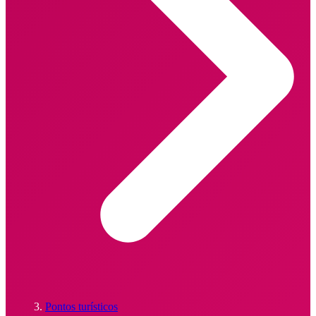
Pontos turísticos