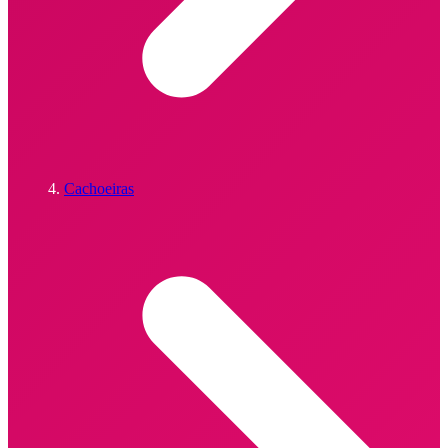
Cachoeiras