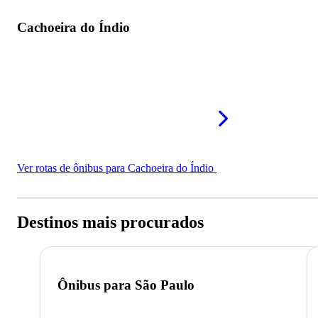
Cachoeira do Índio
Ver rotas de ônibus para Cachoeira do Índio
Destinos mais procurados
Ônibus para
São Paulo