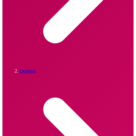
Destinos