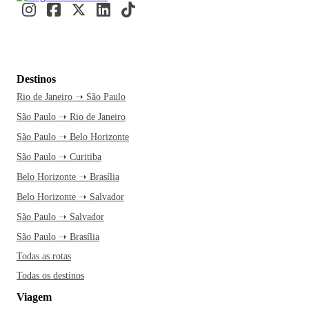
Destinos
Rio de Janeiro ➝ São Paulo
São Paulo ➝ Rio de Janeiro
São Paulo ➝ Belo Horizonte
São Paulo ➝ Curitiba
Belo Horizonte ➝ Brasília
Belo Horizonte ➝ Salvador
São Paulo ➝ Salvador
São Paulo ➝ Brasília
Todas as rotas
Todas os destinos
Viagem