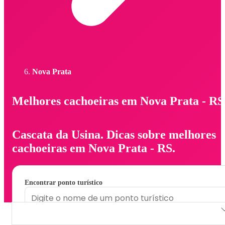
Nova Prata
Melhores cachoeiras em Nova Prata - RS
Cascata da Usina. Dicas sobre melhores
cachoeiras em Nova Prata - RS.
Encontrar ponto turístico
Cascata da Usina