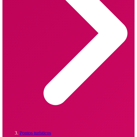
Pontos turísticos