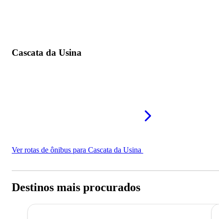
Cascata da Usina
Ver rotas de ônibus para Cascata da Usina
Destinos mais procurados