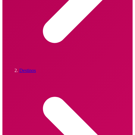
Destinos