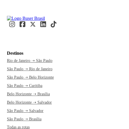
Destinos
Rio de Janeiro ➝ São Paulo
São Paulo ➝ Rio de Janeiro
São Paulo ➝ Belo Horizonte
São Paulo ➝ Curitiba
Belo Horizonte ➝ Brasília
Belo Horizonte ➝ Salvador
São Paulo ➝ Salvador
São Paulo ➝ Brasília
Todas as rotas