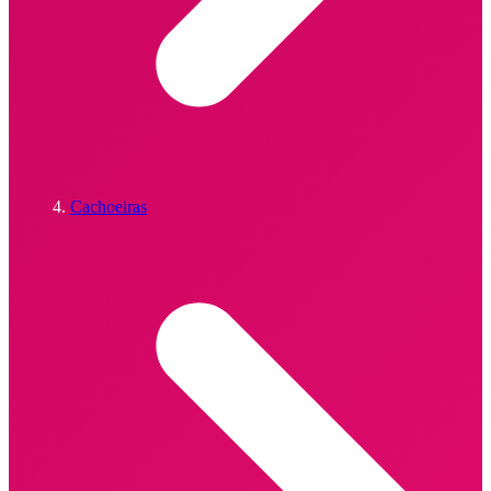
Cachoeiras