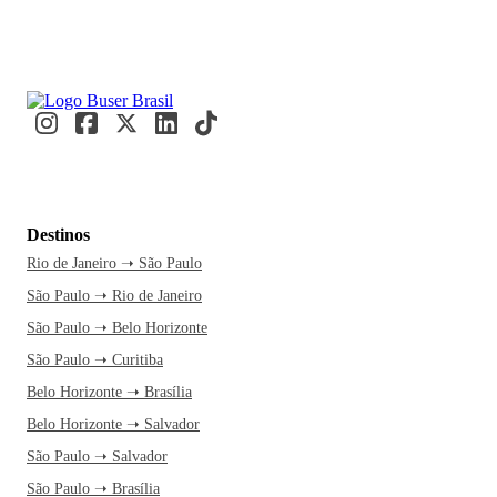
Destinos
Rio de Janeiro ➝ São Paulo
São Paulo ➝ Rio de Janeiro
São Paulo ➝ Belo Horizonte
São Paulo ➝ Curitiba
Belo Horizonte ➝ Brasília
Belo Horizonte ➝ Salvador
São Paulo ➝ Salvador
São Paulo ➝ Brasília