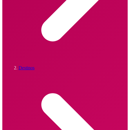
Destinos