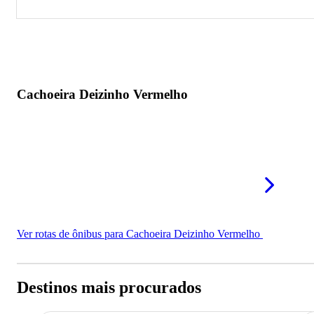
Cachoeira Deizinho Vermelho
Cachoeira Deizinho Vermelho
Ver rotas de ônibus para Cachoeira Deizinho Vermelho
Destinos mais procurados