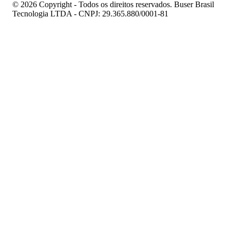
© 2026 Copyright - Todos os direitos reservados. Buser Brasil
Tecnologia LTDA - CNPJ: 29.365.880/0001-81