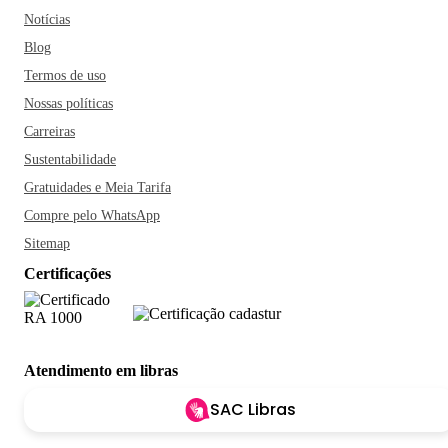
Notícias
Blog
Termos de uso
Nossas políticas
Carreiras
Sustentabilidade
Gratuidades e Meia Tarifa
Compre pelo WhatsApp
Sitemap
Certificações
Atendimento em libras
SAC Libras