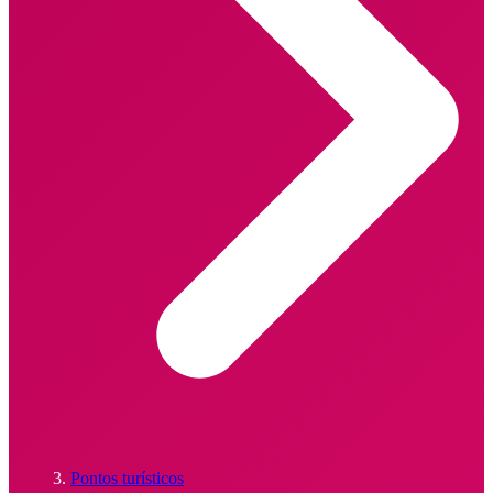
Pontos turísticos