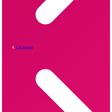
Cachoeiras