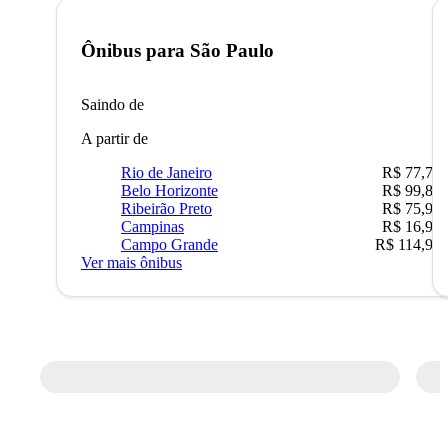
Ônibus para
São Paulo
Saindo de
A partir de
Rio de Janeiro
R$ 77,70
Belo Horizonte
R$ 99,89
Ribeirão Preto
R$ 75,90
Campinas
R$ 16,90
Campo Grande
R$ 114,90
Ver mais ônibus