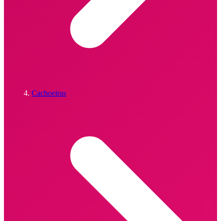
Cachoeiras