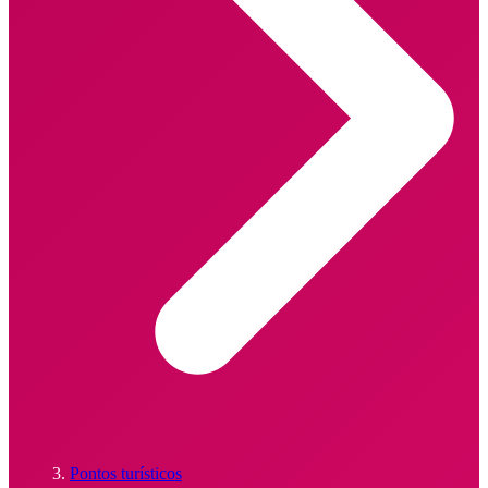
Pontos turísticos