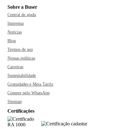
Sobre a Buser
Central de ajuda
Imprensa
Notícias
Blog
Termos de uso
Nossas políticas
Carreiras
Sustentabilidade
Gratuidades e Meia Tarifa
Compre pelo WhatsApp
Sitemap
Certificações