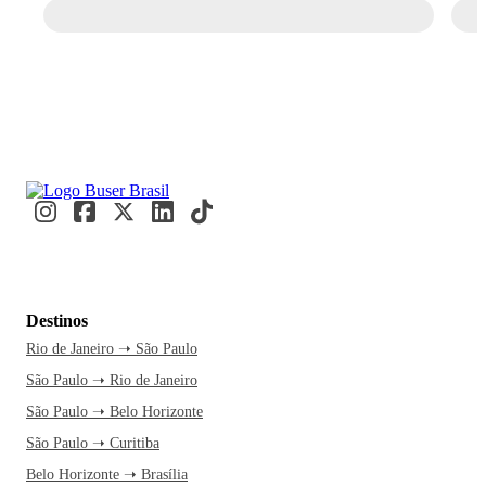
Destinos
Rio de Janeiro ➝ São Paulo
São Paulo ➝ Rio de Janeiro
São Paulo ➝ Belo Horizonte
São Paulo ➝ Curitiba
Belo Horizonte ➝ Brasília