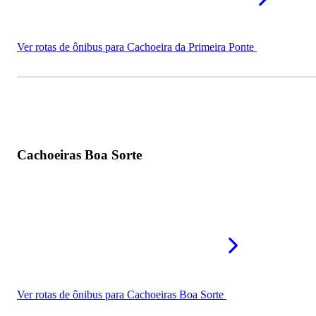
Ver rotas de ônibus para Cachoeira da Primeira Ponte
Cachoeiras Boa Sorte
Ver rotas de ônibus para Cachoeiras Boa Sorte