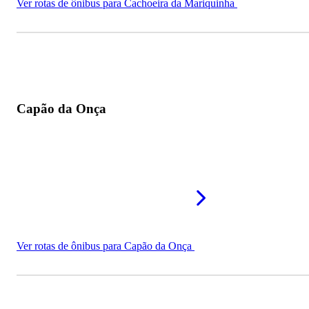
Ver rotas de ônibus para Cachoeira da Mariquinha
Capão da Onça
Ver rotas de ônibus para Capão da Onça