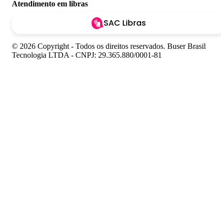
Atendimento em libras
SAC Libras
© 2026 Copyright - Todos os direitos reservados. Buser Brasil
Tecnologia LTDA - CNPJ: 29.365.880/0001-81