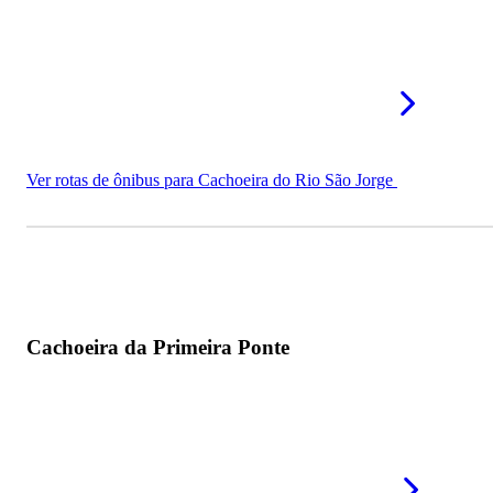
Ver rotas de ônibus para Cachoeira do Rio São Jorge
Cachoeira da Primeira Ponte