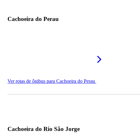
Cachoeira do Perau
Ver rotas de ônibus para Cachoeira do Perau
Cachoeira do Rio São Jorge