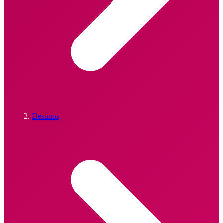
Destinos