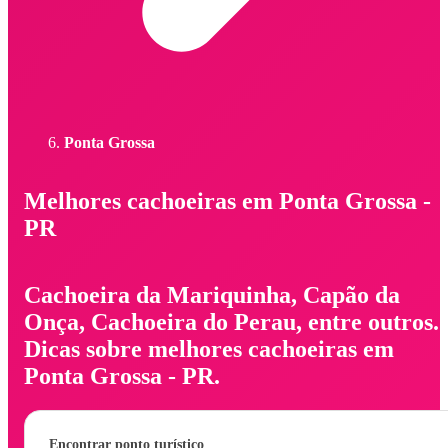
Ponta Grossa
Melhores cachoeiras em Ponta Grossa -
PR
Cachoeira da Mariquinha, Capão da
Onça, Cachoeira do Perau, entre outros.
Dicas sobre melhores cachoeiras em
Ponta Grossa - PR.
Encontrar ponto turístico