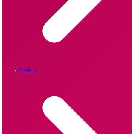
Destinos