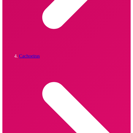
Cachoeiras