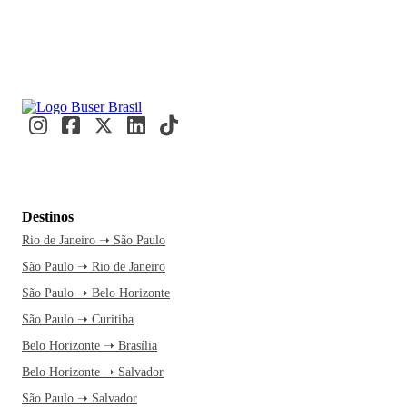
Destinos
Rio de Janeiro ➝ São Paulo
São Paulo ➝ Rio de Janeiro
São Paulo ➝ Belo Horizonte
São Paulo ➝ Curitiba
Belo Horizonte ➝ Brasília
Belo Horizonte ➝ Salvador
São Paulo ➝ Salvador