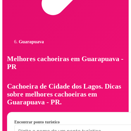
Guarapuava
Melhores cachoeiras em Guarapuava -
PR
Cachoeira de Cidade dos Lagos. Dicas
sobre melhores cachoeiras em
Guarapuava - PR.
Encontrar ponto turístico