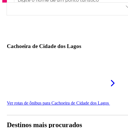
Cachoeira de Cidade dos Lagos
Cachoeira de Cidade dos Lagos
Ver rotas de ônibus para Cachoeira de Cidade dos Lagos
Destinos mais procurados