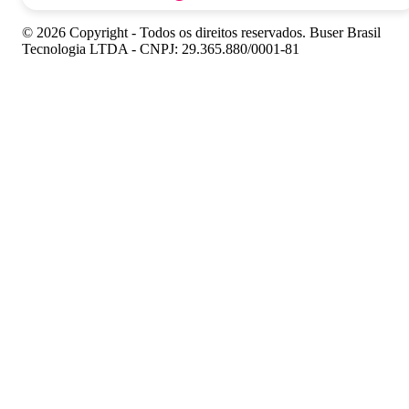
© 2026 Copyright - Todos os direitos reservados. Buser Brasil
Tecnologia LTDA - CNPJ: 29.365.880/0001-81