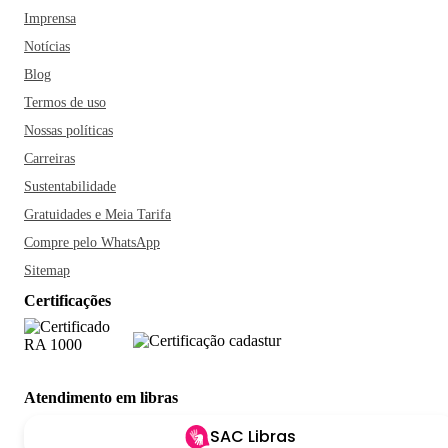
Imprensa
Notícias
Blog
Termos de uso
Nossas políticas
Carreiras
Sustentabilidade
Gratuidades e Meia Tarifa
Compre pelo WhatsApp
Sitemap
Certificações
Atendimento em libras
SAC Libras