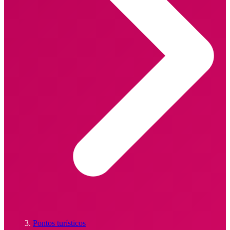
Pontos turísticos