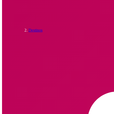
Destinos