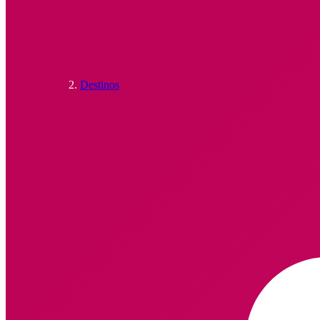
Destinos