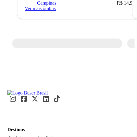
Campinas
R$ 14,90
Ver mais ônibus
Destinos