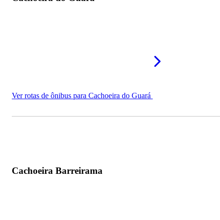
Ver rotas de ônibus para Cachoeira do Guará
Cachoeira Barreirama