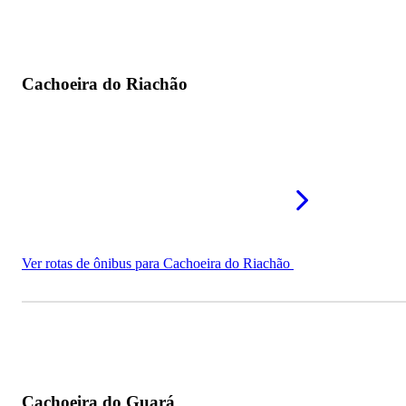
Cachoeira do Riachão
Ver rotas de ônibus para Cachoeira do Riachão
Cachoeira do Guará