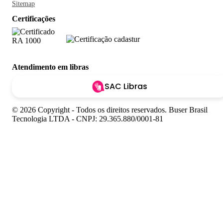
Sitemap
Certificações
Atendimento em libras
SAC Libras
© 2026 Copyright - Todos os direitos reservados. Buser Brasil
Tecnologia LTDA - CNPJ: 29.365.880/0001-81