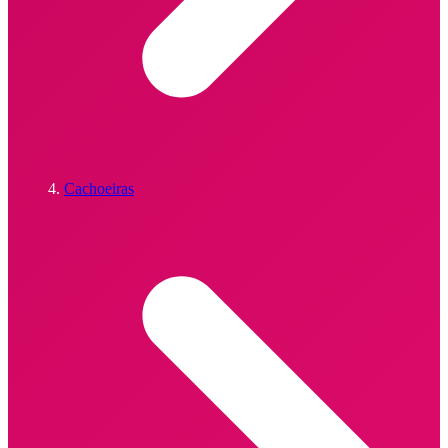
Cachoeiras