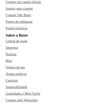
Compre nos canais oficiais
Sugerir uma viagem
Compre Vale Buser
Pontos de embarque
Pontos turísticos
Sobre a Buser
Central de ajuda
Imprensa
Notícias
Blog
Termos de uso
Nossas políticas
Carreiras
Sustentabilidade
Gratuidades e Meia Tarifa
Compre pelo WhatsApp