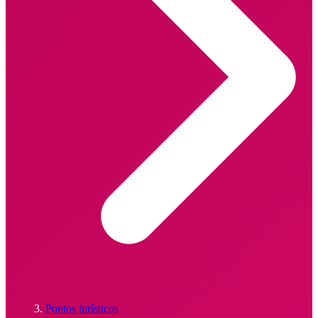
Pontos turísticos