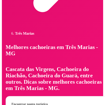
Três Marias
Melhores cachoeiras em Três Marias -
MG
Cascata das Virgens, Cachoeira do
Riachão, Cachoeira do Guará, entre
outros. Dicas sobre melhores cachoeiras
em Três Marias - MG.
Encontrar ponto turístico