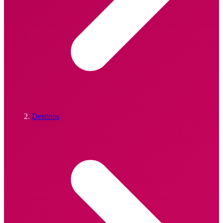
Destinos