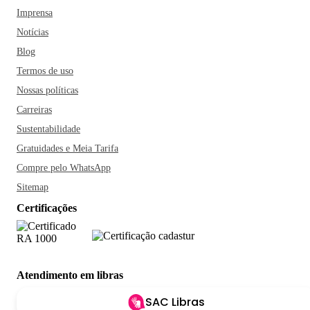
Imprensa
Notícias
Blog
Termos de uso
Nossas políticas
Carreiras
Sustentabilidade
Gratuidades e Meia Tarifa
Compre pelo WhatsApp
Sitemap
Certificações
Atendimento em libras
SAC Libras