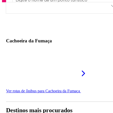
Cachoeira da Fumaça
Cachoeira da Fumaça
Ver rotas de ônibus para Cachoeira da Fumaça
Destinos mais procurados