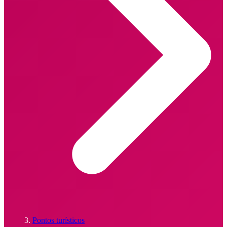
Pontos turísticos