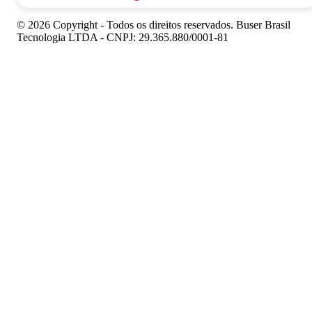
© 2026 Copyright - Todos os direitos reservados. Buser Brasil
Tecnologia LTDA - CNPJ: 29.365.880/0001-81