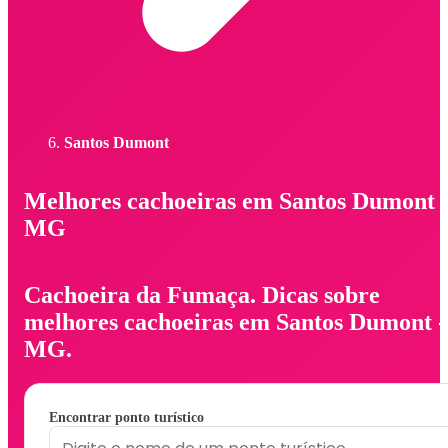
Santos Dumont
Melhores cachoeiras em Santos Dumont 
MG
Cachoeira da Fumaça. Dicas sobre
melhores cachoeiras em Santos Dumont -
MG.
Encontrar ponto turístico