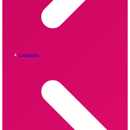
Cachoeiras