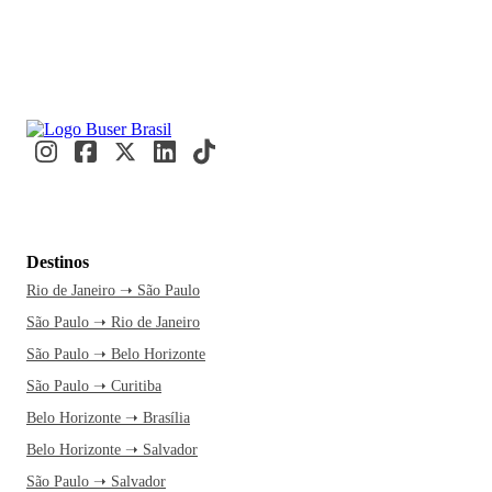
Destinos
Rio de Janeiro ➝ São Paulo
São Paulo ➝ Rio de Janeiro
São Paulo ➝ Belo Horizonte
São Paulo ➝ Curitiba
Belo Horizonte ➝ Brasília
Belo Horizonte ➝ Salvador
São Paulo ➝ Salvador