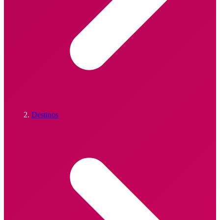
Destinos