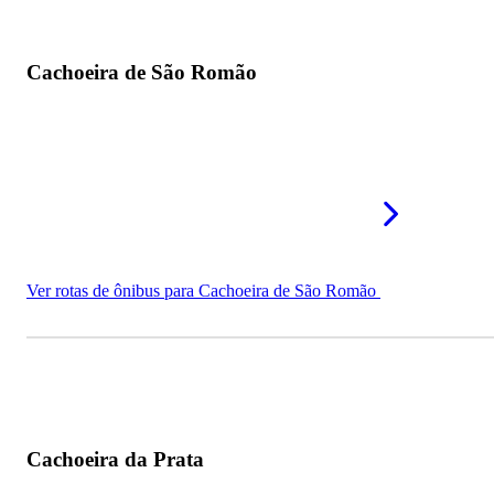
Cachoeira de São Romão
Ver rotas de ônibus para Cachoeira de São Romão
Cachoeira da Prata