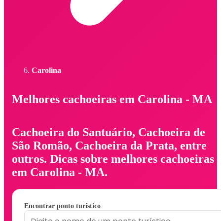
Carolina
Melhores cachoeiras em Carolina - MA
Cachoeira do Santuário, Cachoeira de
São Romão, Cachoeira da Prata, entre
outros. Dicas sobre melhores cachoeiras
em Carolina - MA.
Encontrar ponto turístico