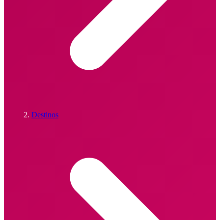
Destinos