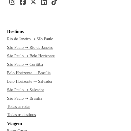
Destinos
Rio de Janeiro ➝ São Paulo
São Paulo ➝ Rio de Janeiro
São Paulo ➝ Belo Horizonte
São Paulo ➝ Curitiba
Belo Horizonte ➝ Brasília
Belo Horizonte ➝ Salvador
São Paulo ➝ Salvador
São Paulo ➝ Brasília
Todas as rotas
Todas os destinos
Viagem
Buser Carro