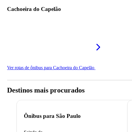
Cachoeira do Capelão
Ver rotas de ônibus para Cachoeira do Capelão
Destinos mais procurados
Ônibus para
São Paulo