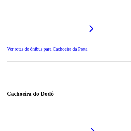
Ver rotas de ônibus para Cachoeira da Prata
Cachoeira do Dodô