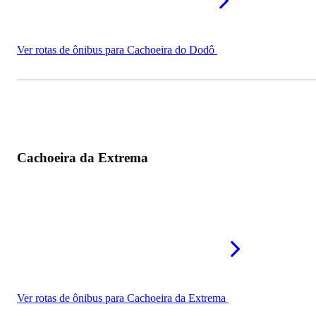
Ver rotas de ônibus para Cachoeira do Dodô
Cachoeira da Extrema
Ver rotas de ônibus para Cachoeira da Extrema