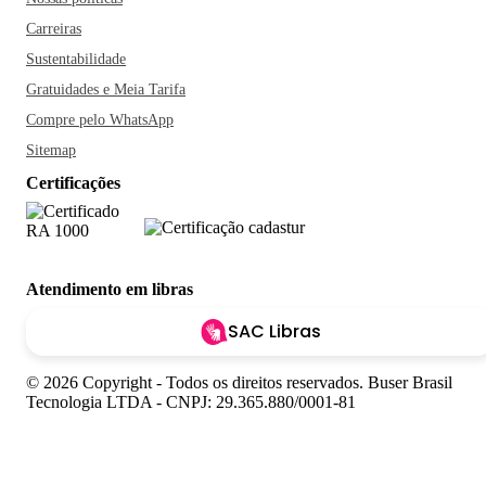
Carreiras
Sustentabilidade
Gratuidades e Meia Tarifa
Compre pelo WhatsApp
Sitemap
Certificações
Atendimento em libras
SAC Libras
© 2026 Copyright - Todos os direitos reservados. Buser Brasil
Tecnologia LTDA - CNPJ: 29.365.880/0001-81