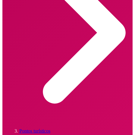
Pontos turísticos