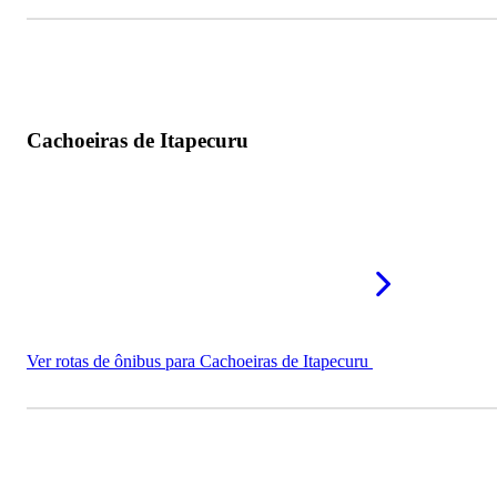
Cachoeiras de Itapecuru
Ver rotas de ônibus para Cachoeiras de Itapecuru