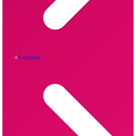
Cachoeiras