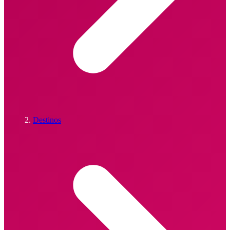
Destinos