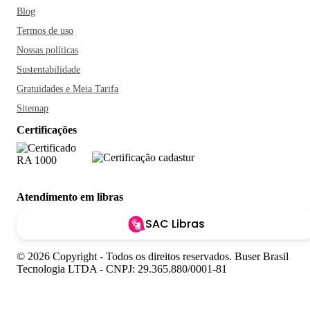
Blog
Termos de uso
Nossas políticas
Sustentabilidade
Gratuidades e Meia Tarifa
Sitemap
Certificações
Atendimento em libras
SAC Libras
© 2026 Copyright - Todos os direitos reservados. Buser Brasil
Tecnologia LTDA - CNPJ: 29.365.880/0001-81