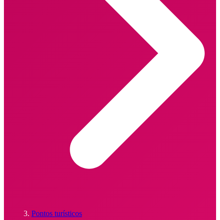
Pontos turísticos