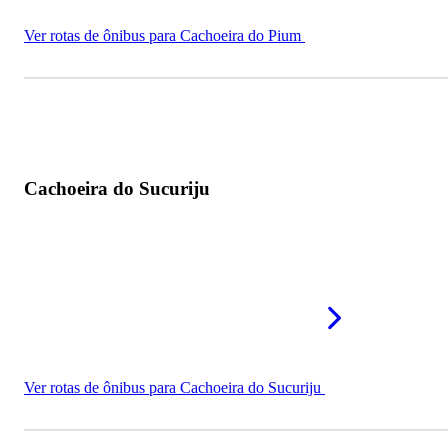
Ver rotas de ônibus para Cachoeira do Pium
Cachoeira do Sucuriju
Ver rotas de ônibus para Cachoeira do Sucuriju