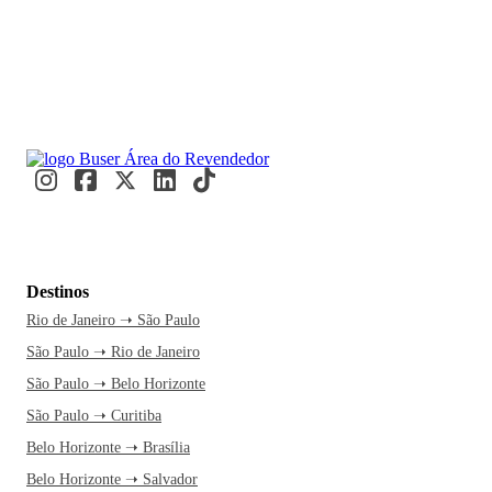
Destinos
Rio de Janeiro ➝ São Paulo
São Paulo ➝ Rio de Janeiro
São Paulo ➝ Belo Horizonte
São Paulo ➝ Curitiba
Belo Horizonte ➝ Brasília
Belo Horizonte ➝ Salvador