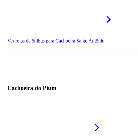
Ver rotas de ônibus para Cachoeira Santo Antônio
Cachoeira do Pium