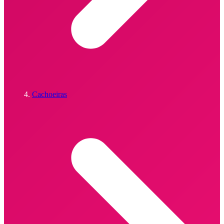
Cachoeiras