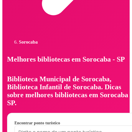
Sorocaba
Melhores bibliotecas em Sorocaba - SP
Biblioteca Municipal de Sorocaba,
Biblioteca Infantil de Sorocaba. Dicas
sobre melhores bibliotecas em Sorocaba 
SP.
Encontrar ponto turístico