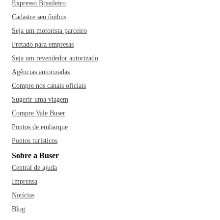
Expresso Brasileiro
Cadastre seu ônibus
Seja um motorista parceiro
Fretado para empresas
Seja um revendedor autorizado
Agências autorizadas
Compre nos canais oficiais
Sugerir uma viagem
Compre Vale Buser
Pontos de embarque
Pontos turísticos
Sobre a Buser
Central de ajuda
Imprensa
Notícias
Blog