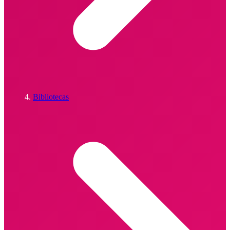
Bibliotecas