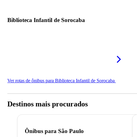
Biblioteca Infantil de Sorocaba
Ver rotas de ônibus para Biblioteca Infantil de Sorocaba
Destinos mais procurados
Ônibus para
São Paulo