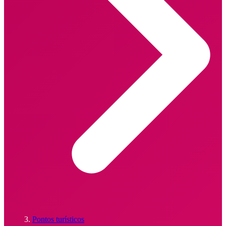
Pontos turísticos