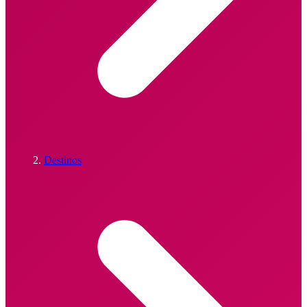
Destinos