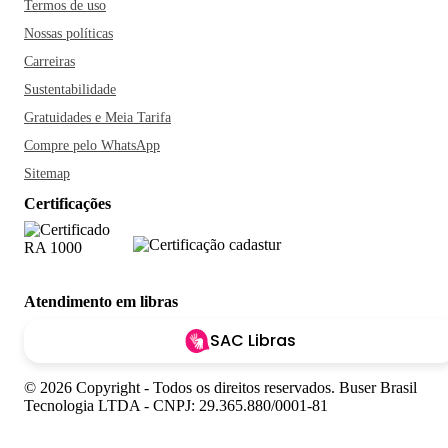
Termos de uso
Nossas políticas
Carreiras
Sustentabilidade
Gratuidades e Meia Tarifa
Compre pelo WhatsApp
Sitemap
Certificações
Atendimento em libras
SAC Libras
© 2026 Copyright - Todos os direitos reservados. Buser Brasil
Tecnologia LTDA - CNPJ: 29.365.880/0001-81