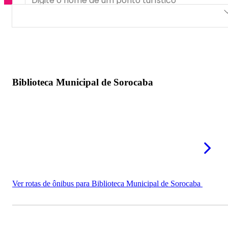
Biblioteca Municipal de Sorocaba
Biblioteca Infantil de Sorocaba
Biblioteca Municipal de Sorocaba
Ver rotas de ônibus para Biblioteca Municipal de Sorocaba