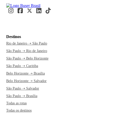
Destinos
Rio de Janeiro ➝ São Paulo
São Paulo ➝ Rio de Janeiro
São Paulo ➝ Belo Horizonte
São Paulo ➝ Curitiba
Belo Horizonte ➝ Brasília
Belo Horizonte ➝ Salvador
São Paulo ➝ Salvador
São Paulo ➝ Brasília
Todas as rotas
Todas os destinos