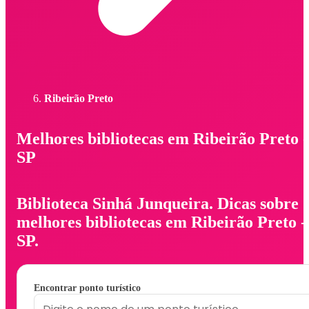
Ribeirão Preto
Melhores bibliotecas em Ribeirão Preto -
SP
Biblioteca Sinhá Junqueira. Dicas sobre
melhores bibliotecas em Ribeirão Preto -
SP.
Encontrar ponto turístico