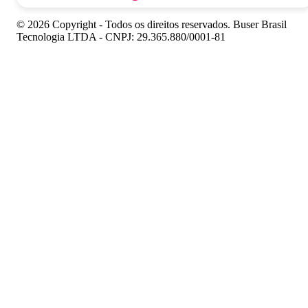
© 2026 Copyright - Todos os direitos reservados. Buser Brasil
Tecnologia LTDA - CNPJ: 29.365.880/0001-81