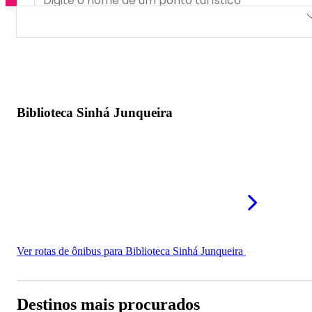
Biblioteca Sinhá Junqueira
Biblioteca Sinhá Junqueira
Ver rotas de ônibus para Biblioteca Sinhá Junqueira
Destinos mais procurados