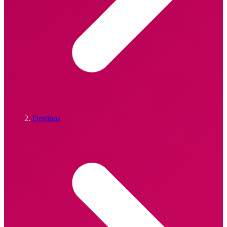
Destinos