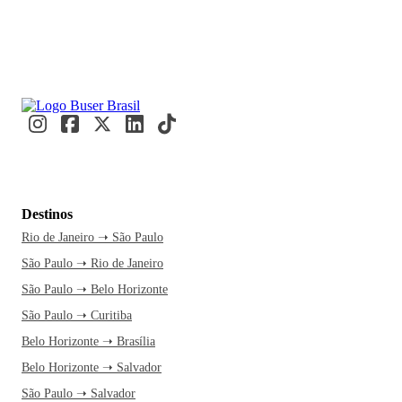
Destinos
Rio de Janeiro ➝ São Paulo
São Paulo ➝ Rio de Janeiro
São Paulo ➝ Belo Horizonte
São Paulo ➝ Curitiba
Belo Horizonte ➝ Brasília
Belo Horizonte ➝ Salvador
São Paulo ➝ Salvador