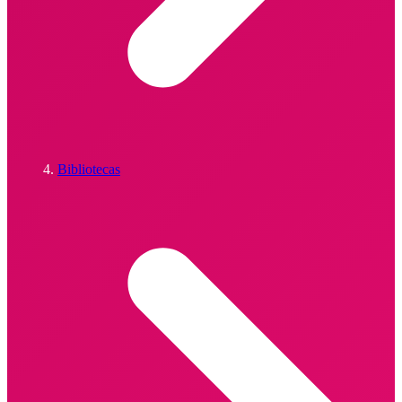
Bibliotecas