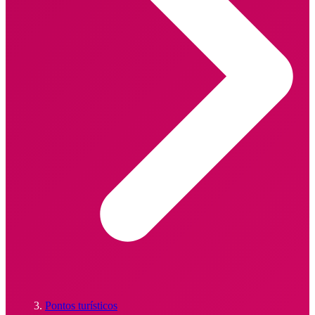
Pontos turísticos