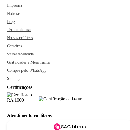
Imprensa
Notícias
Blog
Termos de uso
Nossas políticas
Carreiras
Sustentabilidade
Gratuidades e Meia Tarifa
Compre pelo WhatsApp
Sitemap
Certificações
Atendimento em libras
SAC Libras