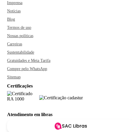
Imprensa
Notícias
Blog
Termos de uso
Nossas políticas
Carreiras
Sustentabilidade
Gratuidades e Meia Tarifa
Compre pelo WhatsApp
Sitemap
Certificações
Atendimento em libras
SAC Libras