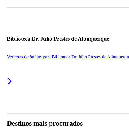
Biblioteca Dr. Júlio Prestes de Albuquerque
Biblioteca Dr. Júlio Prestes de Albuquerque
Ver rotas de ônibus para Biblioteca Dr. Júlio Prestes de Albuquerq
Destinos mais procurados