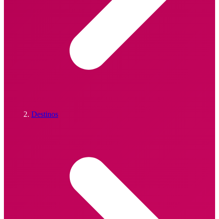
Destinos