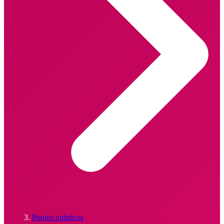
Pontos turísticos