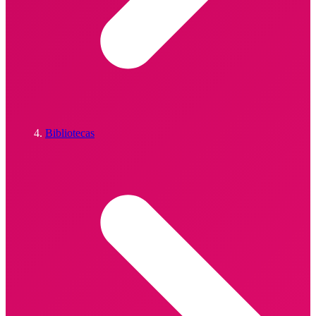
Bibliotecas