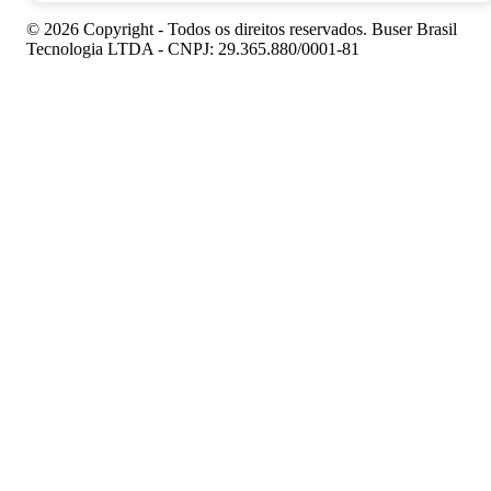
© 2026 Copyright - Todos os direitos reservados. Buser Brasil
Tecnologia LTDA - CNPJ: 29.365.880/0001-81