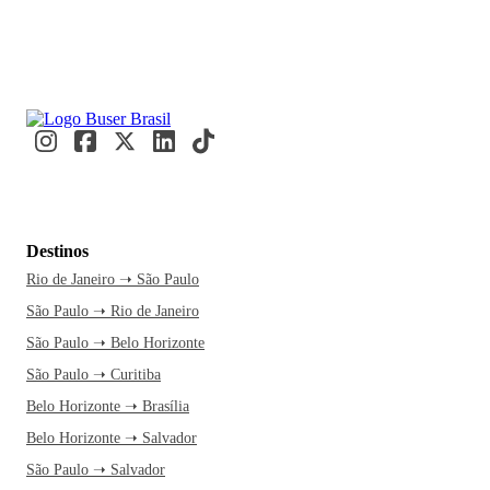
Destinos
Rio de Janeiro ➝ São Paulo
São Paulo ➝ Rio de Janeiro
São Paulo ➝ Belo Horizonte
São Paulo ➝ Curitiba
Belo Horizonte ➝ Brasília
Belo Horizonte ➝ Salvador
São Paulo ➝ Salvador