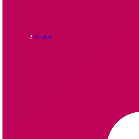
Destinos