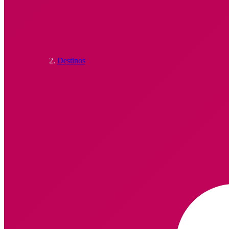
Destinos