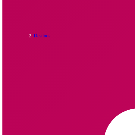
Destinos