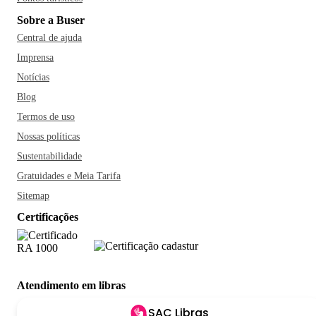
Sobre a Buser
Central de ajuda
Imprensa
Notícias
Blog
Termos de uso
Nossas políticas
Sustentabilidade
Gratuidades e Meia Tarifa
Sitemap
Certificações
Atendimento em libras
SAC Libras