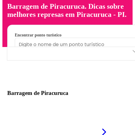
Barragem de Piracuruca. Dicas sobre
melhores represas em Piracuruca - PI.
Encontrar ponto turístico
Barragem de Piracuruca
Barragem de Piracuruca