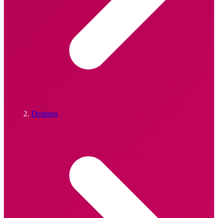
Destinos