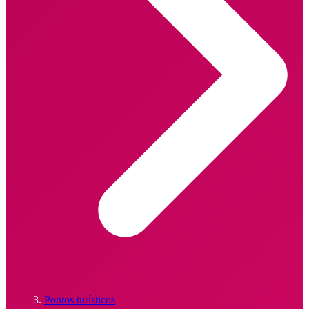
Pontos turísticos