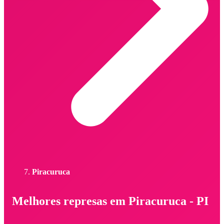
Piracuruca
Melhores represas em Piracuruca - PI