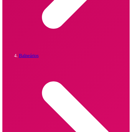
Balneários