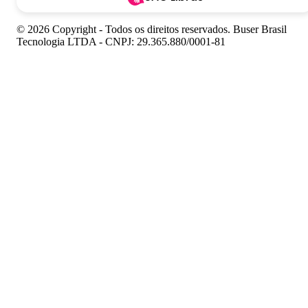
© 2026 Copyright - Todos os direitos reservados. Buser Brasil
Tecnologia LTDA - CNPJ: 29.365.880/0001-81