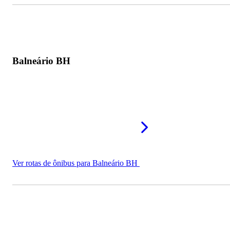
Balneário BH
Ver rotas de ônibus para Balneário BH