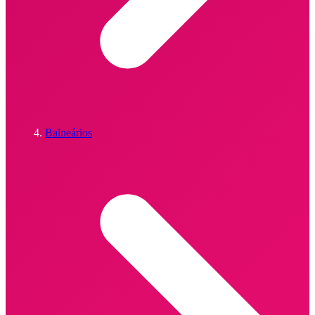
Balneários