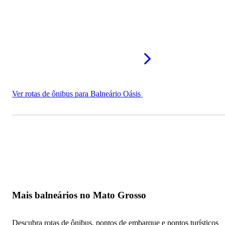
Ver rotas de ônibus para Balneário Oásis
Mais balneários no Mato Grosso
Descubra rotas de ônibus, pontos de embarque e pontos turísticos