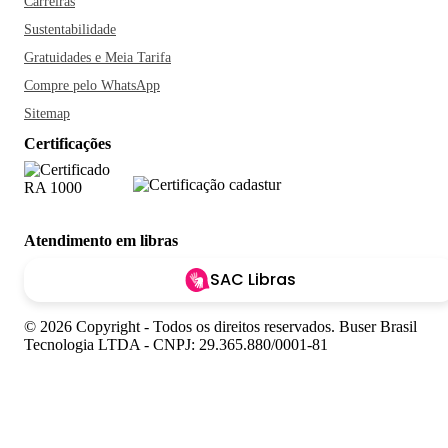
Carreiras
Sustentabilidade
Gratuidades e Meia Tarifa
Compre pelo WhatsApp
Sitemap
Certificações
Atendimento em libras
SAC Libras
© 2026 Copyright - Todos os direitos reservados. Buser Brasil
Tecnologia LTDA - CNPJ: 29.365.880/0001-81