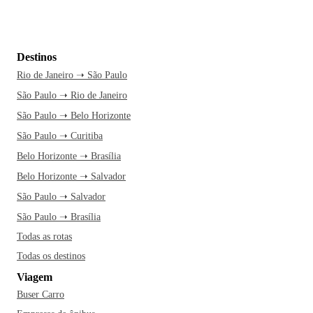
Destinos
Rio de Janeiro ➝ São Paulo
São Paulo ➝ Rio de Janeiro
São Paulo ➝ Belo Horizonte
São Paulo ➝ Curitiba
Belo Horizonte ➝ Brasília
Belo Horizonte ➝ Salvador
São Paulo ➝ Salvador
São Paulo ➝ Brasília
Todas as rotas
Todas os destinos
Viagem
Buser Carro