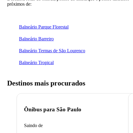
próximos de:
Balneário Parque Florestal
Balneário Barreiro
Balneário Termas de São Lourenço
Balneário Tropical
Destinos mais procurados
Ônibus para
São Paulo
Saindo de