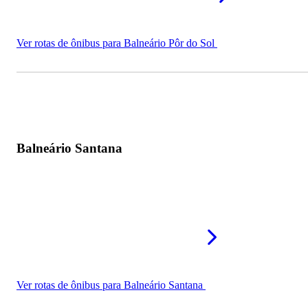
Ver rotas de ônibus para Balneário Pôr do Sol
Balneário Santana
Ver rotas de ônibus para Balneário Santana