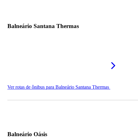
Balneário Santana Thermas
Ver rotas de ônibus para Balneário Santana Thermas
Balneário Oásis