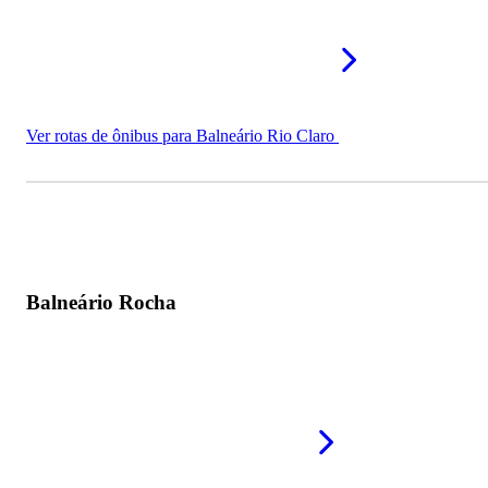
Ver rotas de ônibus para Balneário Rio Claro
Balneário Rocha