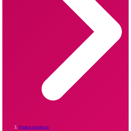
Pontos turísticos