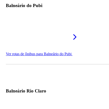
Balneário do Pubi
Ver rotas de ônibus para Balneário do Pubi
Balneário Rio Claro