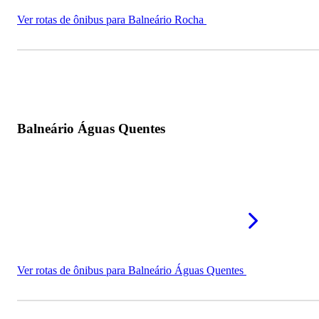
Ver rotas de ônibus para Balneário Rocha
Balneário Águas Quentes
Ver rotas de ônibus para Balneário Águas Quentes