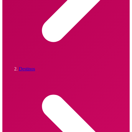
Destinos