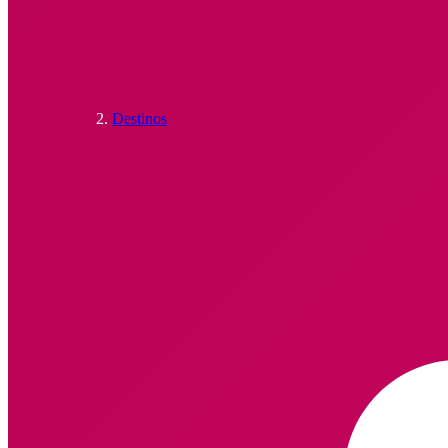
Destinos