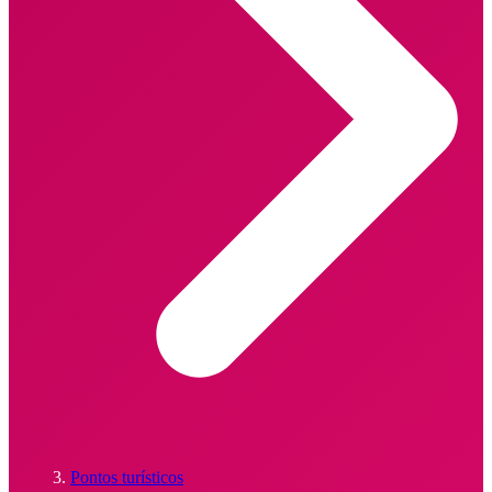
Pontos turísticos