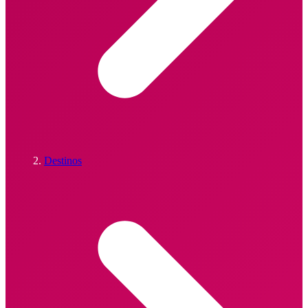
Destinos