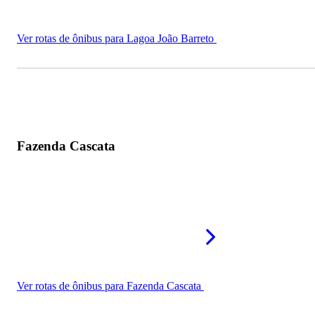
Ver rotas de ônibus para Lagoa João Barreto
Fazenda Cascata
Ver rotas de ônibus para Fazenda Cascata