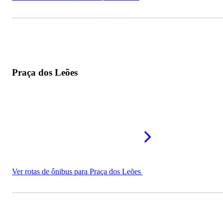
Praça dos Leões
Ver rotas de ônibus para Praça dos Leões