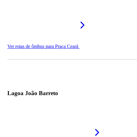
Ver rotas de ônibus para Praça Ceará
Lagoa João Barreto