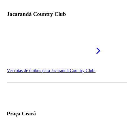
Jacarandá Country Club
Ver rotas de ônibus para Jacarandá Country Club
Praça Ceará