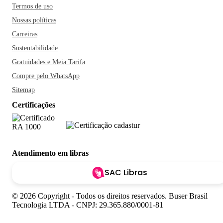
Termos de uso
Nossas políticas
Carreiras
Sustentabilidade
Gratuidades e Meia Tarifa
Compre pelo WhatsApp
Sitemap
Certificações
Atendimento em libras
SAC Libras
© 2026 Copyright - Todos os direitos reservados. Buser Brasil
Tecnologia LTDA - CNPJ: 29.365.880/0001-81