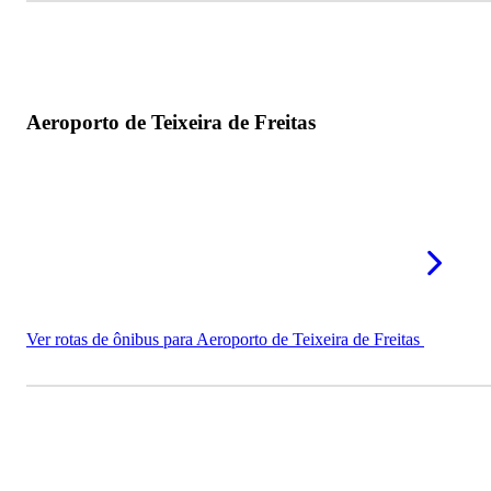
Aeroporto de Teixeira de Freitas
Ver rotas de ônibus para Aeroporto de Teixeira de Freitas