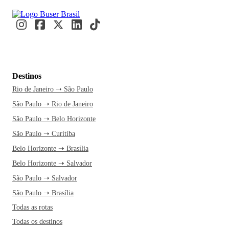
Destinos
Rio de Janeiro ➝ São Paulo
São Paulo ➝ Rio de Janeiro
São Paulo ➝ Belo Horizonte
São Paulo ➝ Curitiba
Belo Horizonte ➝ Brasília
Belo Horizonte ➝ Salvador
São Paulo ➝ Salvador
São Paulo ➝ Brasília
Todas as rotas
Todas os destinos