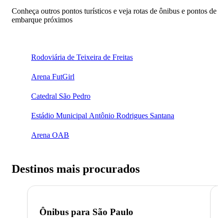
Conheça outros pontos turísticos e veja rotas de ônibus e pontos de
embarque próximos
Rodoviária de Teixeira de Freitas
Arena FutGirl
Catedral São Pedro
Estádio Municipal Antônio Rodrigues Santana
Arena OAB
Destinos mais procurados
Ônibus para
São Paulo