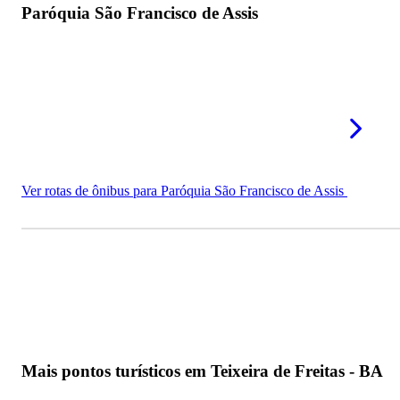
Paróquia São Francisco de Assis
Ver rotas de ônibus para Paróquia São Francisco de Assis
Mais pontos turísticos em Teixeira de Freitas - BA